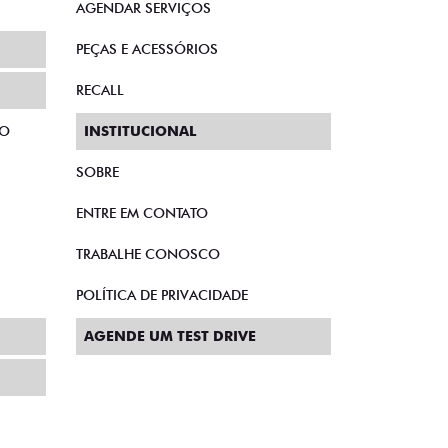
AGENDAR SERVIÇOS
PEÇAS E ACESSÓRIOS
RECALL
TO
INSTITUCIONAL
SOBRE
ENTRE EM CONTATO
TRABALHE CONOSCO
POLÍTICA DE PRIVACIDADE
AGENDE UM TEST DRIVE