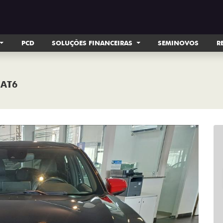
PCD
SOLUÇÕES FINANCEIRAS
SEMINOVOS
R
 AT6