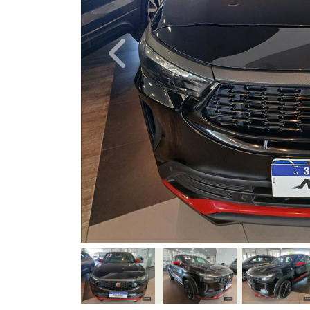
Previous