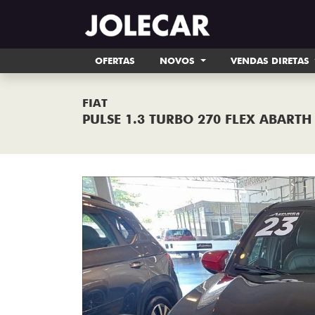
OFERTAS
NOVOS
VENDAS DIRETAS
FIAT
PULSE 1.3 TURBO 270 FLEX ABARTH