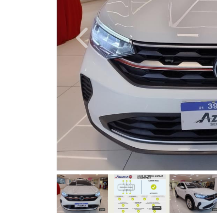
Previous