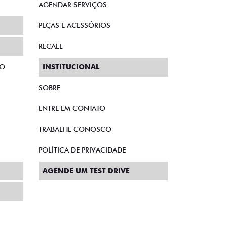
AGENDAR SERVIÇOS
PEÇAS E ACESSÓRIOS
RECALL
TO
INSTITUCIONAL
SOBRE
ENTRE EM CONTATO
TRABALHE CONOSCO
POLÍTICA DE PRIVACIDADE
AGENDE UM TEST DRIVE