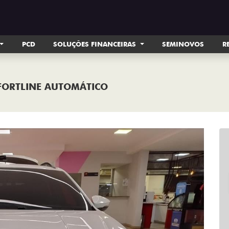
PCD
SOLUÇÕES FINANCEIRAS
SEMINOVOS
R
MFORTLINE AUTOMÁTICO