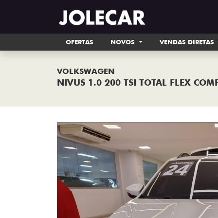
OFERTAS
NOVOS
VENDAS DIRETAS
VOLKSWAGEN
NIVUS 1.0 200 TSI TOTAL FLEX CO