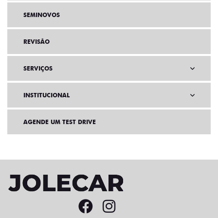
SEMINOVOS
REVISÃO
SERVIÇOS
INSTITUCIONAL
AGENDE UM TEST DRIVE