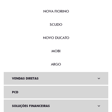
NOVA FIORINO
SCUDO
NOVO DUCATO
MOBI
ARGO
VENDAS DIRETAS
PCD
SOLUÇÕES FINANCEIRAS