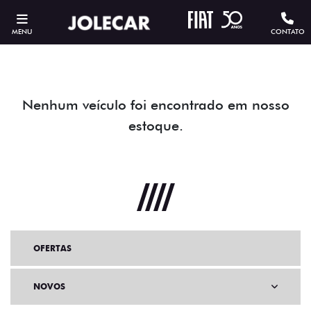
MENU
CONTATO
Nenhum veículo foi encontrado em nosso
estoque.
OFERTAS
NOVOS