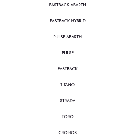
FASTBACK ABARTH
FASTBACK HYBRID
PULSE ABARTH
PULSE
FASTBACK
TITANO
STRADA
TORO
CRONOS