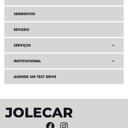
SEMINOVOS
REVISÃO
SERVIÇOS
INSTITUCIONAL
AGENDE UM TEST DRIVE