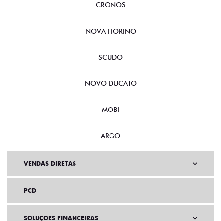
CRONOS
NOVA FIORINO
SCUDO
NOVO DUCATO
MOBI
ARGO
VENDAS DIRETAS
PCD
SOLUÇÕES FINANCEIRAS