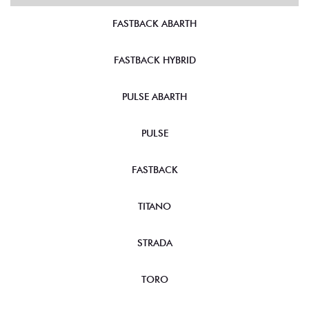
FASTBACK ABARTH
FASTBACK HYBRID
PULSE ABARTH
PULSE
FASTBACK
TITANO
STRADA
TORO