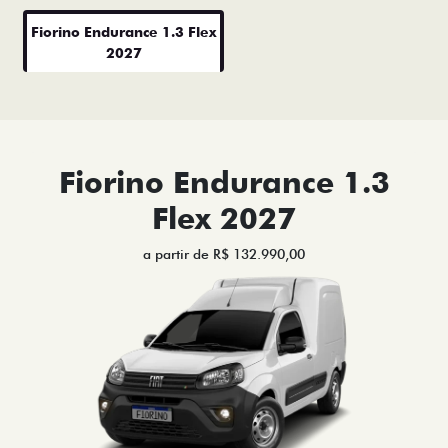
Fiorino Endurance 1.3 Flex
2027
Fiorino Endurance 1.3
Flex 2027
a partir de R$ 132.990,00