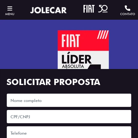
MENU
CONTATO
SOLICITAR PROPOSTA