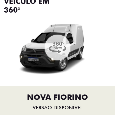
VEÍCULO EM
360°
NOVA FIORINO
VERSÃO DISPONÍVEL