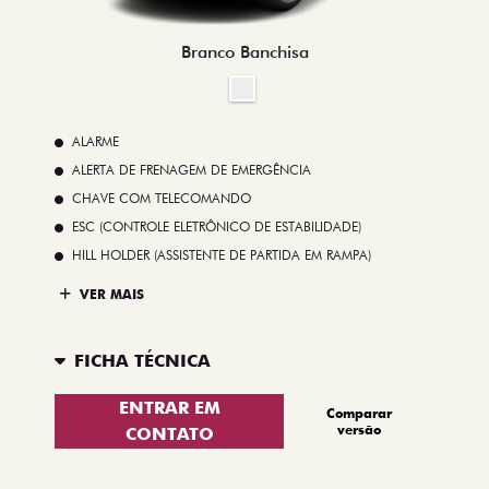
Branco Banchisa
ALARME
ALERTA DE FRENAGEM DE EMERGÊNCIA
CHAVE COM TELECOMANDO
ESC (CONTROLE ELETRÔNICO DE ESTABILIDADE)
HILL HOLDER (ASSISTENTE DE PARTIDA EM RAMPA)
VER MAIS
FICHA TÉCNICA
ENTRAR EM
Comparar
versão
CONTATO