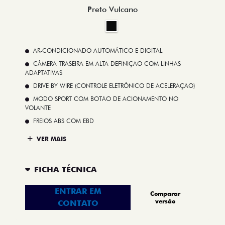
Preto Vulcano
AR-CONDICIONADO AUTOMÁTICO E DIGITAL
CÂMERA TRASEIRA EM ALTA DEFINIÇÃO COM LINHAS
ADAPTATIVAS
DRIVE BY WIRE (CONTROLE ELETRÔNICO DE ACELERAÇÃO)
MODO SPORT COM BOTÃO DE ACIONAMENTO NO
VOLANTE
FREIOS ABS COM EBD
VER MAIS
FICHA TÉCNICA
ENTRAR EM
Comparar
versão
CONTATO