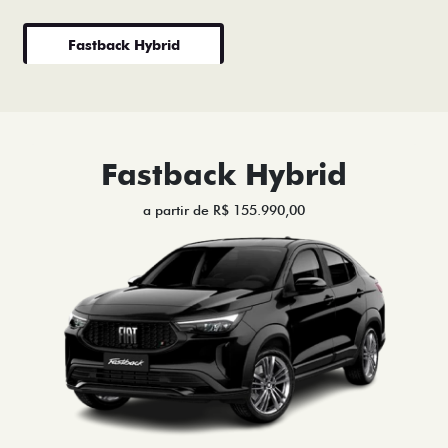
Fastback Hybrid
Fastback Hybrid
a partir de R$ 155.990,00