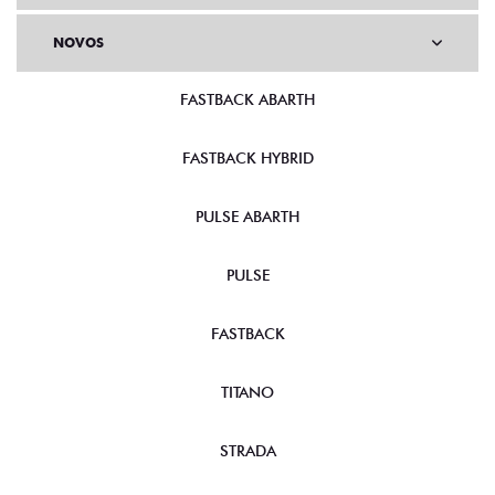
NOVOS
FASTBACK ABARTH
FASTBACK HYBRID
PULSE ABARTH
PULSE
FASTBACK
TITANO
STRADA