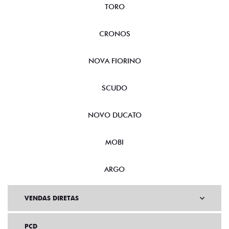
TORO
CRONOS
NOVA FIORINO
SCUDO
NOVO DUCATO
MOBI
ARGO
VENDAS DIRETAS
PCD