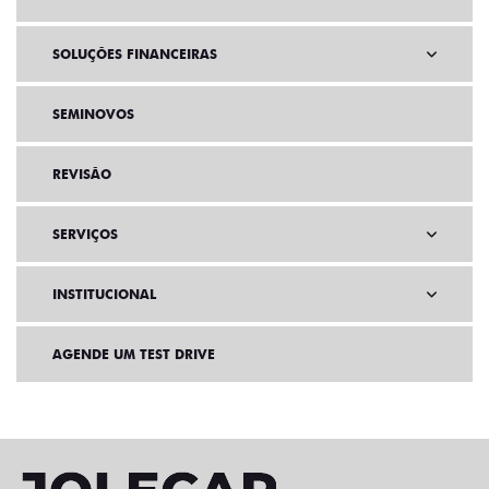
SOLUÇÕES FINANCEIRAS
SEMINOVOS
REVISÃO
SERVIÇOS
INSTITUCIONAL
AGENDE UM TEST DRIVE