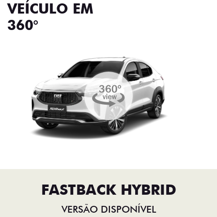
VEÍCULO EM
360°
FASTBACK HYBRID
VERSÃO DISPONÍVEL