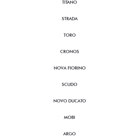
TITANO
STRADA
TORO
CRONOS
NOVA FIORINO
SCUDO
NOVO DUCATO
MOBI
ARGO