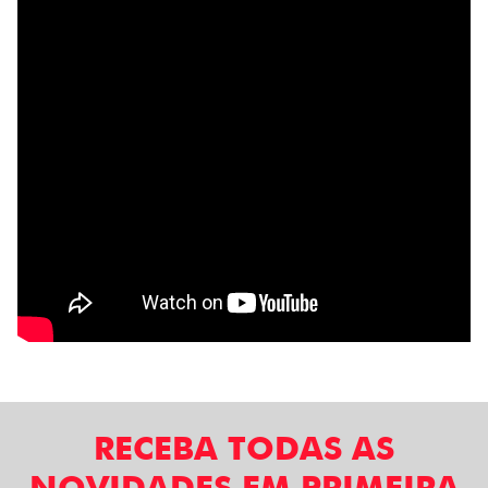
RECEBA TODAS AS
NOVIDADES EM PRIMEIRA