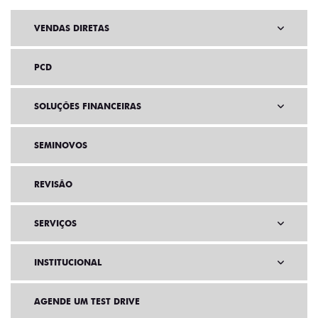
VENDAS DIRETAS
PCD
SOLUÇÕES FINANCEIRAS
SEMINOVOS
REVISÃO
SERVIÇOS
INSTITUCIONAL
AGENDE UM TEST DRIVE