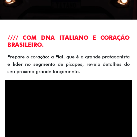
//// COM DNA ITALIANO E CORAÇÃO
BRASILEIRO.
Prepare o coração: a Fiat, que é a grande protagonista
e líder no segmento de picapes, revela detalhes do
seu próximo grande lançamento.