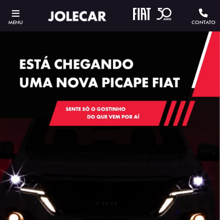
MENU
CONTATO