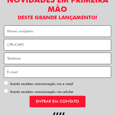
MÃO
DESTE GRANDE LANÇAMENTO!
Aceito receber comunicação via e-mail
Aceito receber comunicação via celular
ENTRAR EM CONTATO