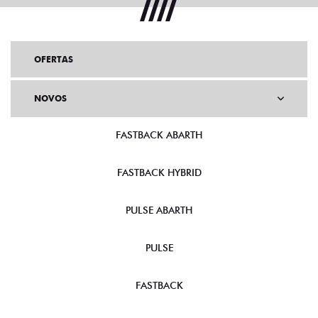
OFERTAS
NOVOS
FASTBACK ABARTH
FASTBACK HYBRID
PULSE ABARTH
PULSE
FASTBACK