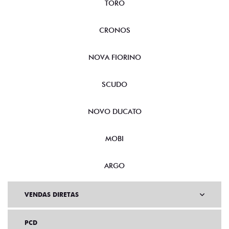
TORO
CRONOS
NOVA FIORINO
SCUDO
NOVO DUCATO
MOBI
ARGO
VENDAS DIRETAS
PCD