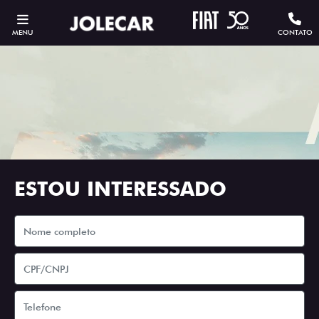
MENU
CONTATO
ESTOU INTERESSADO