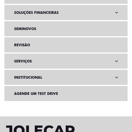
SOLUÇÕES FINANCEIRAS
SEMINOVOS
REVISÃO
SERVIÇOS
INSTITUCIONAL
AGENDE UM TEST DRIVE