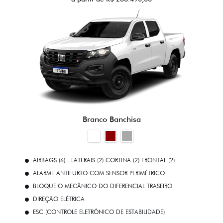
Branco Banchisa
AIRBAGS (6) - LATERAIS (2) CORTINA (2) FRONTAL (2)
ALARME ANTIFURTO COM SENSOR PERIMÉTRICO
BLOQUEIO MECÂNICO DO DIFERENCIAL TRASEIRO
DIREÇÃO ELÉTRICA
ESC (CONTROLE ELETRÔNICO DE ESTABILIDADE)