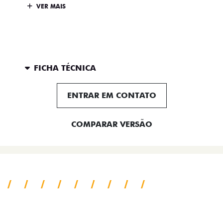
VER MAIS
FICHA TÉCNICA
ENTRAR EM CONTATO
COMPARAR VERSÃO
SAIBA TUDO SOBRE A TITANO