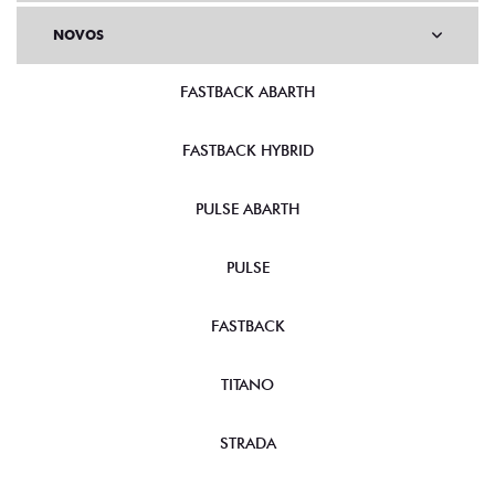
NOVOS
FASTBACK ABARTH
FASTBACK HYBRID
PULSE ABARTH
PULSE
FASTBACK
TITANO
STRADA