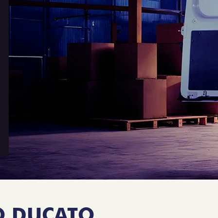
O DUCATO