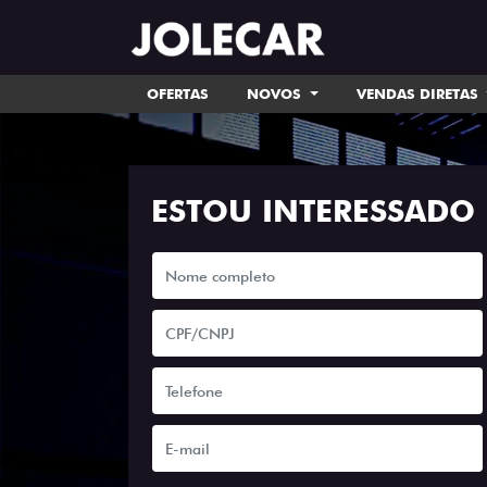
OFERTAS
NOVOS
VENDAS DIRETAS
ESTOU INTERESSADO