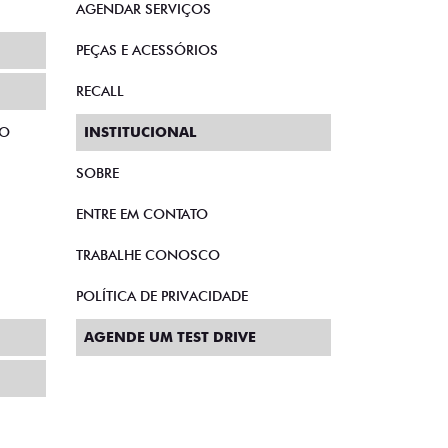
AGENDAR SERVIÇOS
PEÇAS E ACESSÓRIOS
RECALL
TO
INSTITUCIONAL
SOBRE
ENTRE EM CONTATO
TRABALHE CONOSCO
POLÍTICA DE PRIVACIDADE
AGENDE UM TEST DRIVE