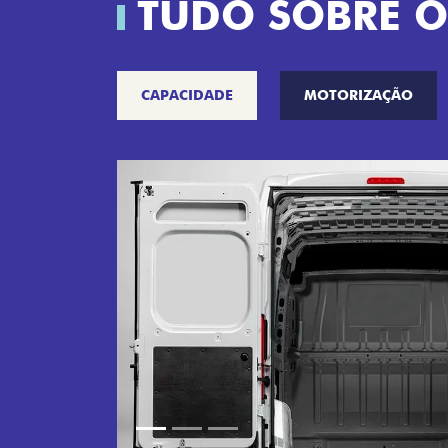
TUDO SOBRE O
CAPACIDADE
MOTORIZAÇÃO