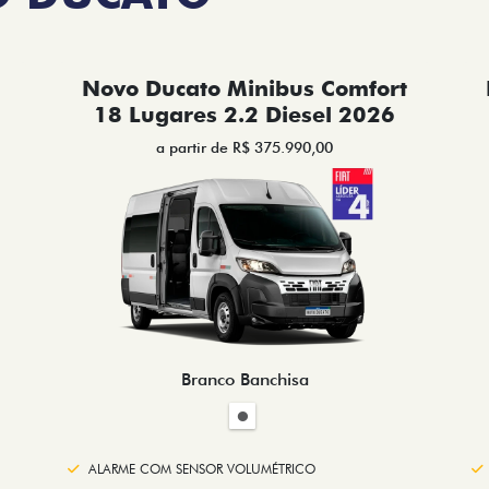
Novo Ducato Minibus Comfort
18 Lugares 2.2 Diesel 2026
a partir de R$ 375.990,00
Branco Banchisa
ALARME COM SENSOR VOLUMÉTRICO