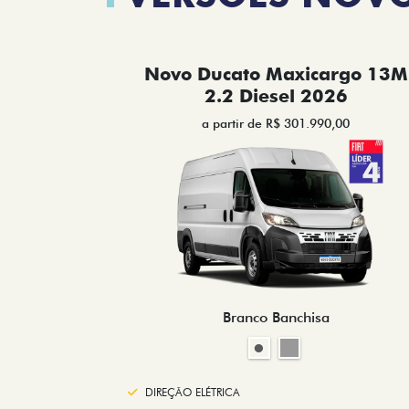
Novo Ducato Maxicargo 13M
2.2 Diesel 2026
a partir de R$ 301.990,00
Branco Banchisa
DIREÇÃO ELÉTRICA