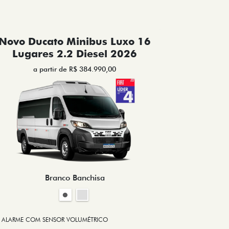
Novo Ducato Minibus Luxo 16
Lugares 2.2 Diesel 2026
a partir de R$ 384.990,00
Branco Banchisa
ALARME COM SENSOR VOLUMÉTRICO