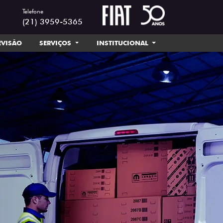
Telefone
(21) 3959-5365
EVISÃO
SERVIÇOS
INSTITUCIONAL