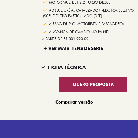
MOTOR MULTIJET 2.2 TURBO DIESEL
ADBLUE URÉIA, CATALIZADOR REDUTOR SELETIVO
(SCR) E FILTRO PARTICULADO (DPF)
AIRBAG DUPLO (MOTORISTA E PASSAGEIRO)
ALAVANCA DE CÂMBIO NO PAINEL
A PARTIR DE R$ 301.990,00
+ VER MAIS ITENS DE SÉRIE
FICHA TÉCNICA
QUERO PROPOSTA
Comparar versão