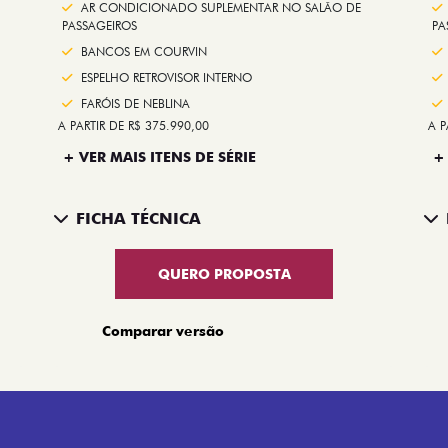
AR CONDICIONADO SUPLEMENTAR NO SALÃO DE
PASSAGEIROS
PA
BANCOS EM COURVIN
ESPELHO RETROVISOR INTERNO
FARÓIS DE NEBLINA
A PARTIR DE R$ 375.990,00
A P
+ VER MAIS ITENS DE SÉRIE
+
FICHA TÉCNICA
QUERO PROPOSTA
Comparar versão