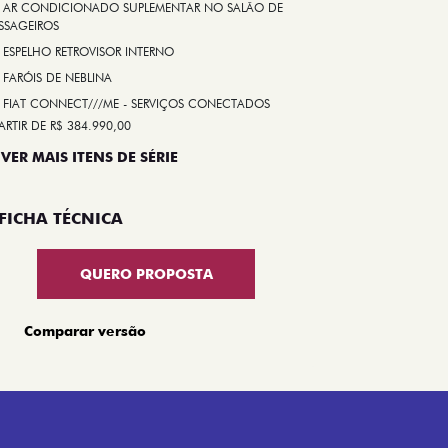
AR CONDICIONADO SUPLEMENTAR NO SALÃO DE
SSAGEIROS
ESPELHO RETROVISOR INTERNO
FARÓIS DE NEBLINA
FIAT CONNECT///ME - SERVIÇOS CONECTADOS
ARTIR DE R$ 384.990,00
 VER MAIS ITENS DE SÉRIE
FICHA TÉCNICA
QUERO PROPOSTA
Comparar versão