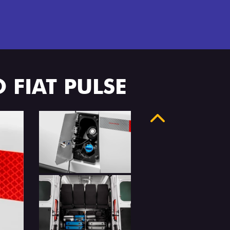
 FIAT PULSE
Anterior