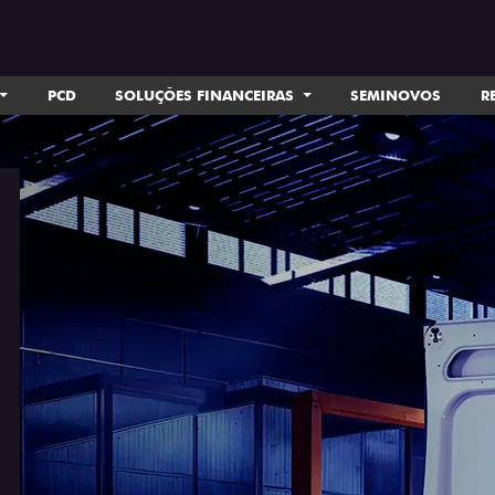
PCD
SOLUÇÕES FINANCEIRAS
SEMINOVOS
R