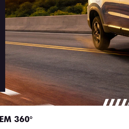
EM 360°