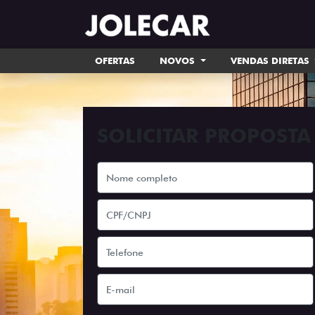
OFERTAS
NOVOS
VENDAS DIRETAS
SOLICITAR PROPOSTA