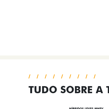
TUDO SOBRE A
DESTAQUES
HÍBRIDOS LEVES MHEV