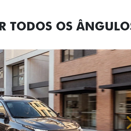
OR TODOS OS ÂNGULO