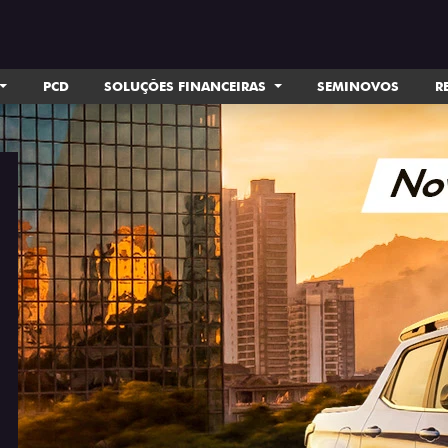
PCD
SOLUÇÕES FINANCEIRAS
SEMINOVOS
R