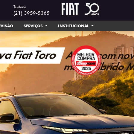
Telefone
(21) 3959-5365
EVISÃO
SERVIÇOS
INSTITUCIONAL