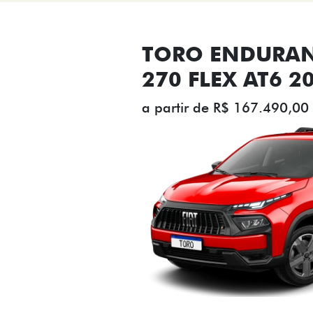
TORO ENDURAN
270 FLEX AT6 2
a partir de R$ 167.490,00