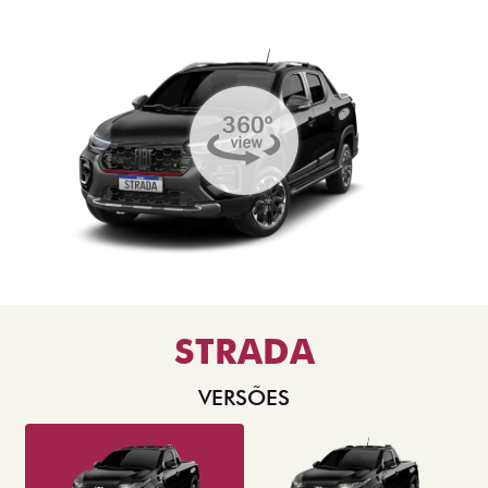
STRADA
VERSÕES