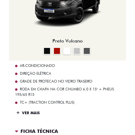
Preto Vulcano
AR-CONDICIONADO
DIREÇÃO ELÉTRICA
GRADE DE PROTECAO NO VIDRO TRASEIRO
RODA EM CHAPA NA COR CHUMBO 6.0 X 15" + PNEUS
195/65 R15
TC+ (TRACTION CONTROL PLUS)
VER MAIS
FICHA TÉCNICA