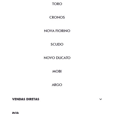
TORO
CRONOS
NOVA FIORINO
SCUDO
NOVO DUCATO
MOBI
ARGO
VENDAS DIRETAS
PCD