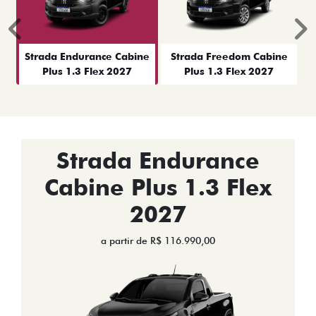
Anterior
P
Strada Endurance Cabine
Strada Freedom Cabine
Plus 1.3 Flex 2027
Plus 1.3 Flex 2027
Strada Endurance
Cabine Plus 1.3 Flex
2027
a partir de R$ 116.990,00