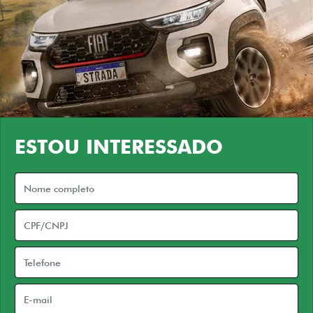
ESTOU INTERESSADO