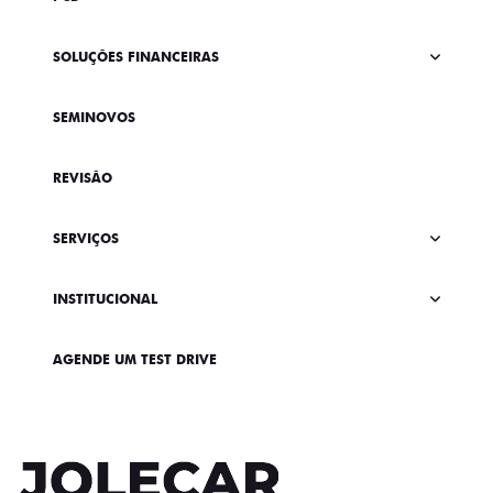
SOLUÇÕES FINANCEIRAS
SEMINOVOS
REVISÃO
SERVIÇOS
INSTITUCIONAL
AGENDE UM TEST DRIVE