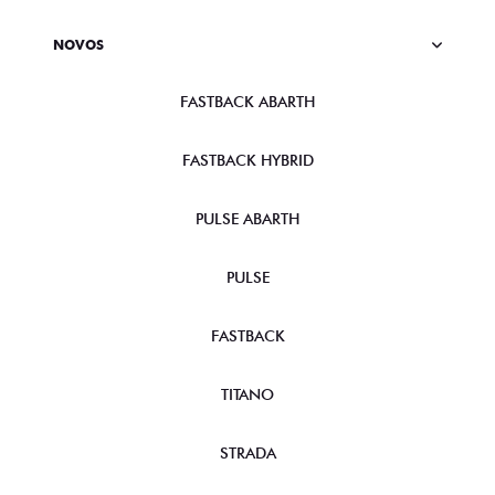
NOVOS
FASTBACK ABARTH
FASTBACK HYBRID
PULSE ABARTH
PULSE
FASTBACK
TITANO
STRADA