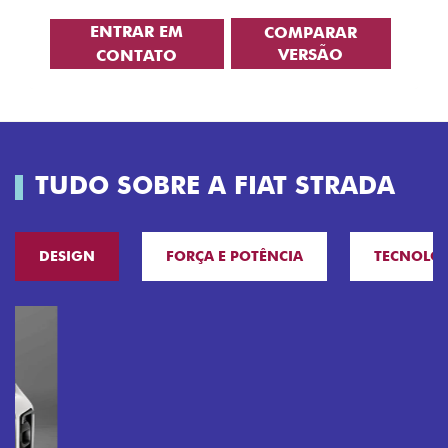
ENTRAR EM
COMPARAR
VERSÃO
CONTATO
TUDO SOBRE A FIAT STRADA
DESIGN
FORÇA E POTÊNCIA
TECNOLO