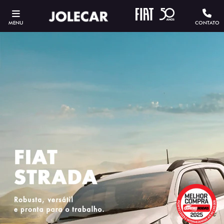
MENU
CONTATO