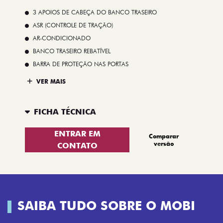
3 APOIOS DE CABEÇA DO BANCO TRASEIRO
ASR (CONTROLE DE TRAÇÃO)
AR-CONDICIONADO
BANCO TRASEIRO REBATÍVEL
BARRA DE PROTEÇÃO NAS PORTAS
VER MAIS
FICHA TÉCNICA
ENTRAR EM
Comparar
versão
CONTATO
SAIBA TUDO SOBRE O MOBI