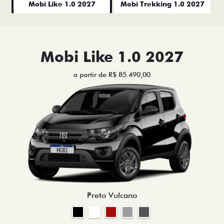
Mobi Like 1.0 2027
Mobi Trekking 1.0 2027
Mobi Like 1.0 2027
a partir de R$ 85.490,00
Preto Vulcano