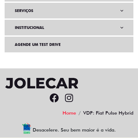
SERVIÇOS
INSTITUCIONAL
AGENDE UM TEST DRIVE
Home
VDP: Fiat Pulse Hybrid
Desacelere. Seu bem maior é a vida.