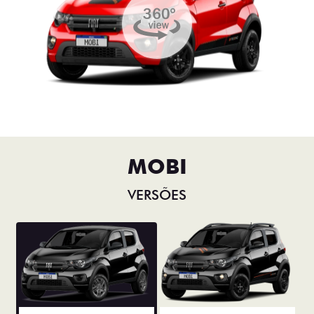
MOBI
VERSÕES