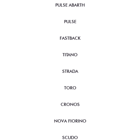
PULSE ABARTH
PULSE
FASTBACK
TITANO
STRADA
TORO
CRONOS
NOVA FIORINO
SCUDO