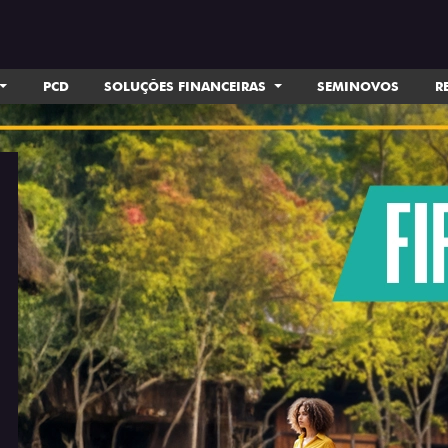
PCD
SOLUÇÕES FINANCEIRAS
SEMINOVOS
R