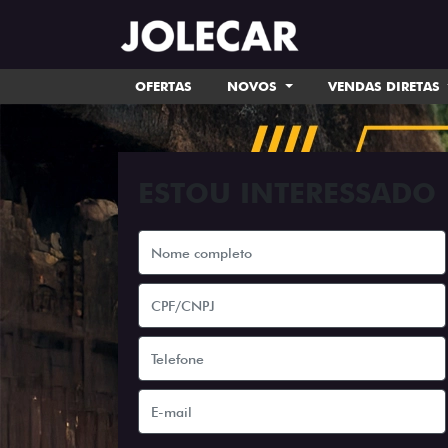
OFERTAS
NOVOS
VENDAS DIRETAS
ESTOU INTERESSADO