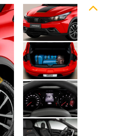
Anterior
Próximo