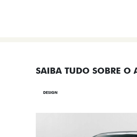
SAIBA TUDO SOBRE O
DESIGN
TECNOLOGIA
PERF