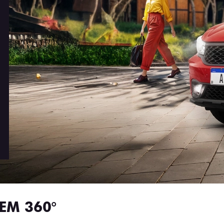
EM 360°