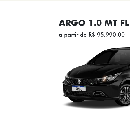
ARGO 1.0 MT FL
a partir de R$ 95.990,00