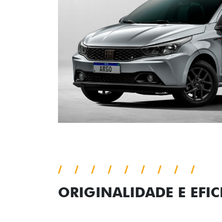
ORIGINALIDADE E EFIC