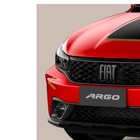
Anterior