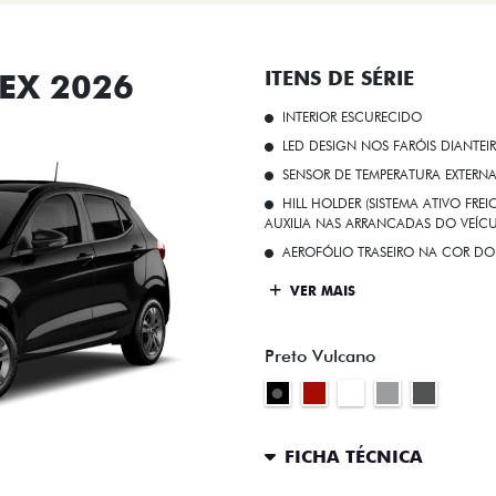
EX 2026
ITENS DE SÉRIE
INTERIOR ESCURECIDO
LED DESIGN NOS FARÓIS DIANTEI
SENSOR DE TEMPERATURA EXTERN
HILL HOLDER (SISTEMA ATIVO FR
AUXILIA NAS ARRANCADAS DO VEÍCU
AEROFÓLIO TRASEIRO NA COR DO
VER MAIS
Preto Vulcano
FICHA TÉCNICA