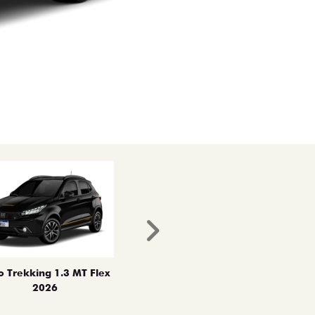
Próximo
o Trekking 1.3 MT Flex
2026