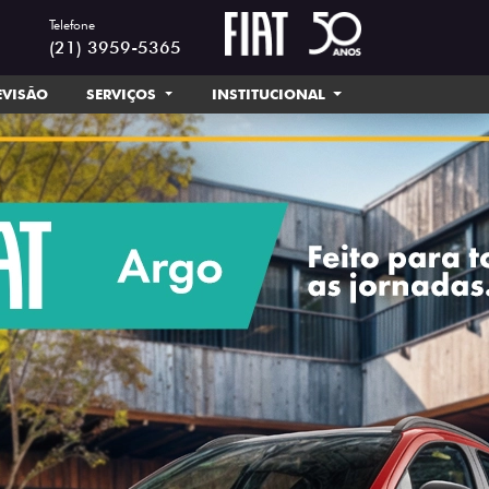
Telefone
(21) 3959-5365
EVISÃO
SERVIÇOS
INSTITUCIONAL