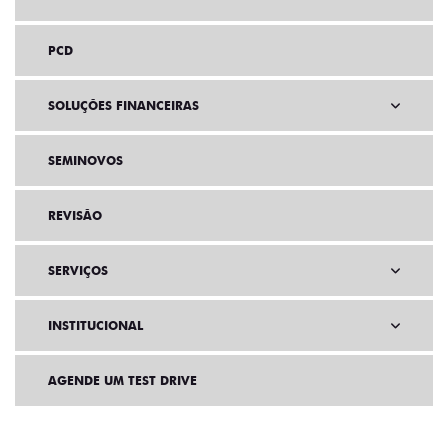
PCD
SOLUÇÕES FINANCEIRAS
SEMINOVOS
REVISÃO
SERVIÇOS
INSTITUCIONAL
AGENDE UM TEST DRIVE