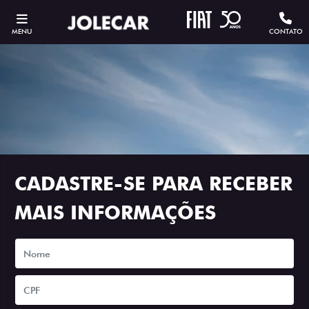
MENU
CONTATO
CADASTRE-SE PARA RECEBER
MAIS INFORMAÇÕES