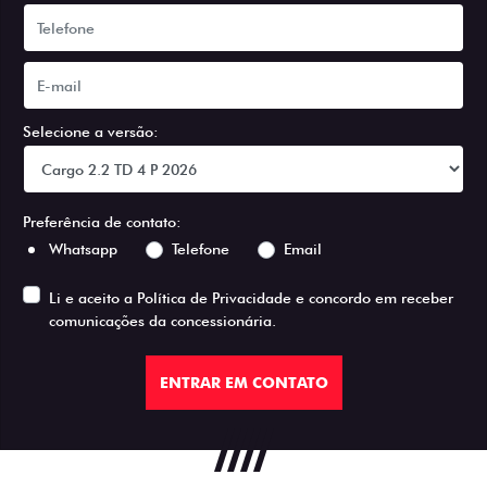
Selecione a versão:
Preferência de contato:
Whatsapp
Telefone
Email
Li e aceito a
Política de Privacidade
e concordo em receber
comunicações da concessionária.
ENTRAR EM CONTATO