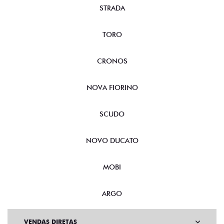
STRADA
TORO
CRONOS
NOVA FIORINO
SCUDO
NOVO DUCATO
MOBI
ARGO
VENDAS DIRETAS