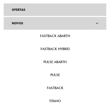
OFERTAS
NOVOS
FASTBACK ABARTH
FASTBACK HYBRID
PULSE ABARTH
PULSE
FASTBACK
TITANO