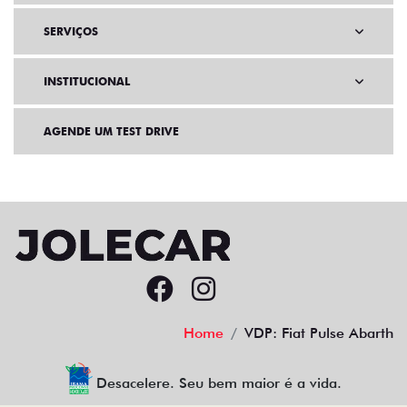
SERVIÇOS
INSTITUCIONAL
AGENDE UM TEST DRIVE
Home
VDP: Fiat Pulse Abarth
Desacelere. Seu bem maior é a vida.