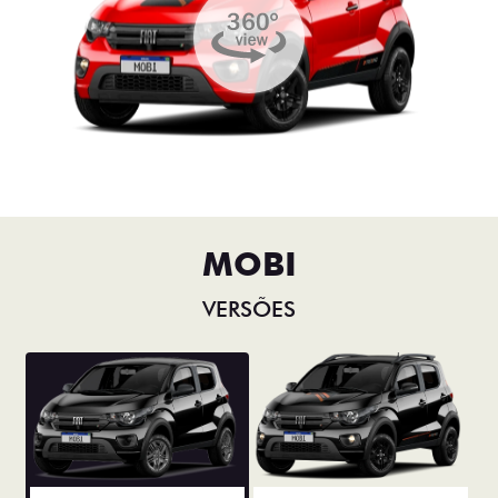
MOBI
VERSÕES