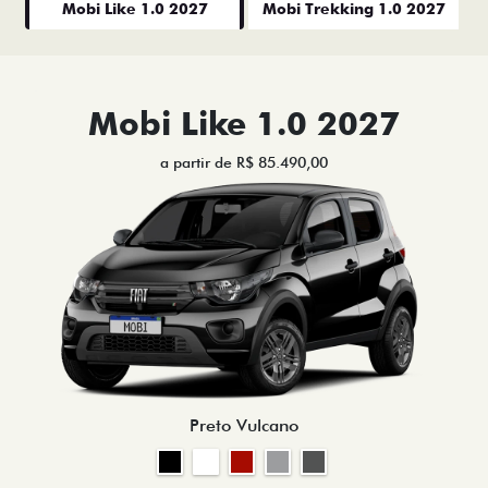
Mobi Like 1.0 2027
Mobi Trekking 1.0 2027
Mobi Like 1.0 2027
a partir de R$ 85.490,00
Preto Vulcano