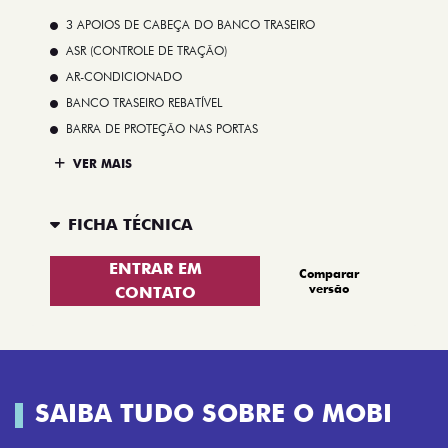
3 APOIOS DE CABEÇA DO BANCO TRASEIRO
ASR (CONTROLE DE TRAÇÃO)
AR-CONDICIONADO
BANCO TRASEIRO REBATÍVEL
BARRA DE PROTEÇÃO NAS PORTAS
VER MAIS
FICHA TÉCNICA
ENTRAR EM
Comparar
versão
CONTATO
SAIBA TUDO SOBRE O MOBI