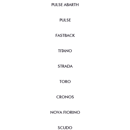
PULSE ABARTH
PULSE
FASTBACK
TITANO
STRADA
TORO
CRONOS
NOVA FIORINO
SCUDO