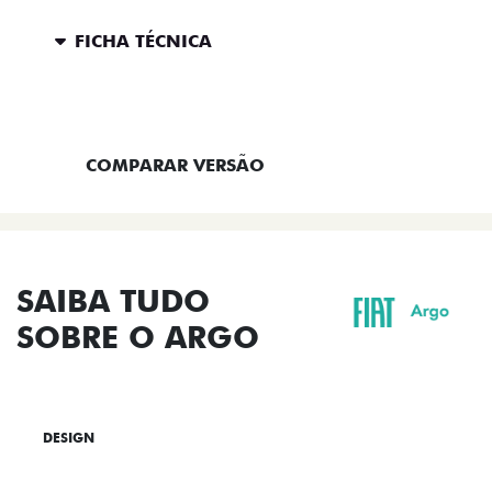
FICHA TÉCNICA
ENTRAR EM CONTATO
COMPARAR VERSÃO
SAIBA TUDO
SOBRE O ARGO
DESIGN
TECNOLOGIA
PERFORMANCE