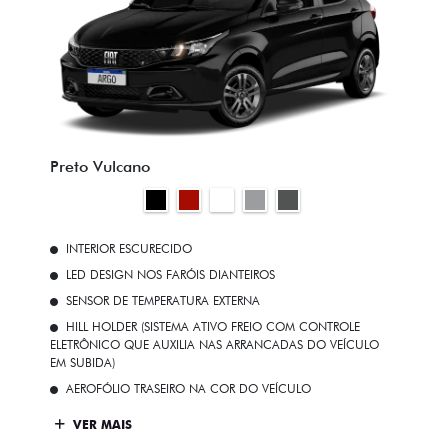
Preto Vulcano
INTERIOR ESCURECIDO
LED DESIGN NOS FARÓIS DIANTEIROS
SENSOR DE TEMPERATURA EXTERNA
HILL HOLDER (SISTEMA ATIVO FREIO COM CONTROLE
ELETRÔNICO QUE AUXILIA NAS ARRANCADAS DO VEÍCULO
EM SUBIDA)
AEROFÓLIO TRASEIRO NA COR DO VEÍCULO
VER MAIS