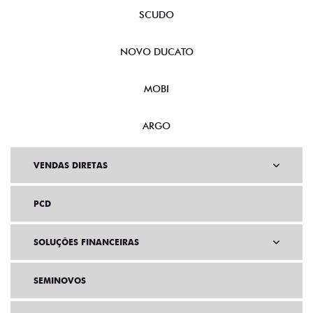
SCUDO
NOVO DUCATO
MOBI
ARGO
VENDAS DIRETAS
PCD
SOLUÇÕES FINANCEIRAS
SEMINOVOS