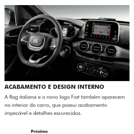
ACABAMENTO E DESIGN INTERNO
A flag italiana e o novo logo Fiat também aparecem
no interior do carro, que possui acabamento
impecável e detalhes escurecidos.
Próximo