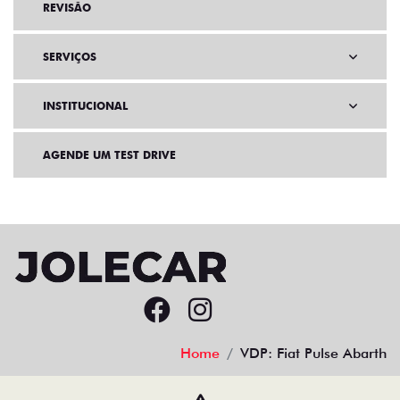
REVISÃO
SERVIÇOS
INSTITUCIONAL
AGENDE UM TEST DRIVE
Home
VDP: Fiat Pulse Abarth