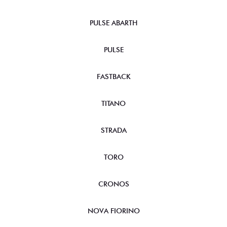
PULSE ABARTH
PULSE
FASTBACK
TITANO
STRADA
TORO
CRONOS
NOVA FIORINO