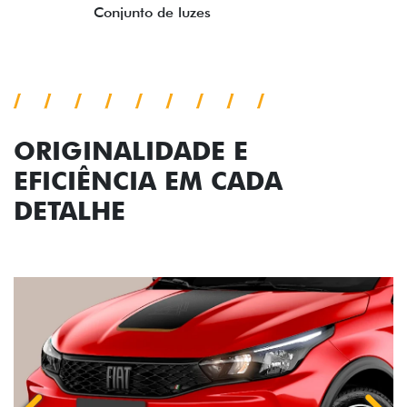
Previous
Next
Conjunto de luzes
ORIGINALIDADE E
EFICIÊNCIA EM CADA
DETALHE