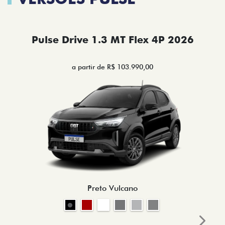
Pulse Drive 1.3 MT Flex 4P 2026
a partir de R$ 103.990,00
Preto Vulcano