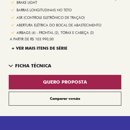
Next
BRAKE LIGHT
BARRAS LONGITUDINAIS NO TETO
ASR (CONTROLE ELETRÔNICO DE TRAÇÃO)
ABERTURA ELÉTRICA DO BOCAL DE ABASTECIMENTO
AIRBAGS (4) - FRONTAL (2), TÓRAX E CABEÇA (2)
A PARTIR DE R$ 103.990,00
+ VER MAIS ITENS DE SÉRIE
FICHA TÉCNICA
QUERO PROPOSTA
Comparar versão