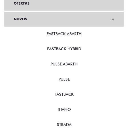
OFERTAS
NOVOS
FASTBACK ABARTH
FASTBACK HYBRID
PULSE ABARTH
PULSE
FASTBACK
TITANO
STRADA