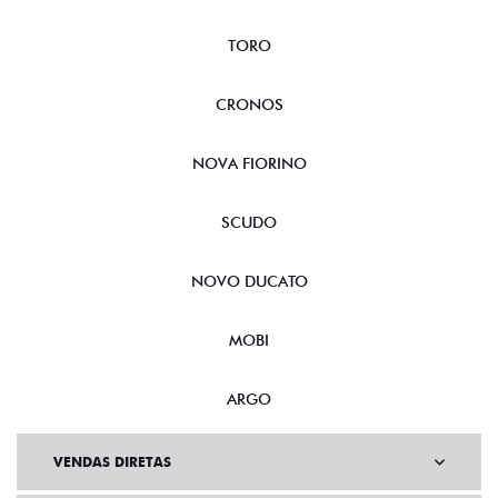
TORO
CRONOS
NOVA FIORINO
SCUDO
NOVO DUCATO
MOBI
ARGO
VENDAS DIRETAS