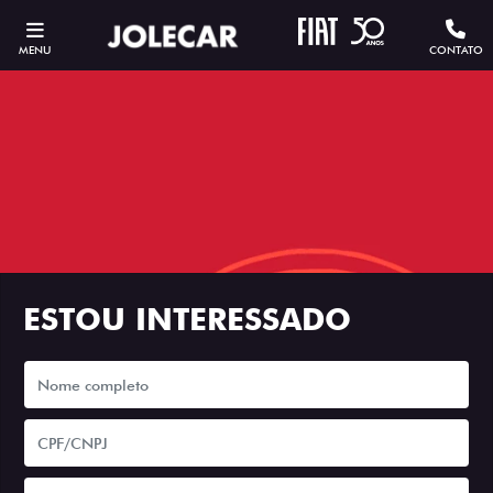
MENU
CONTATO
ESTOU INTERESSADO