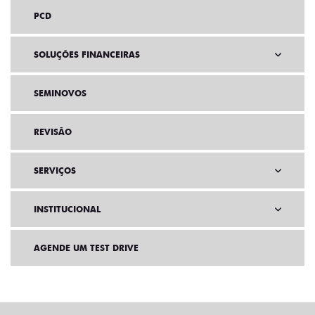
PCD
SOLUÇÕES FINANCEIRAS
SEMINOVOS
REVISÃO
SERVIÇOS
INSTITUCIONAL
AGENDE UM TEST DRIVE