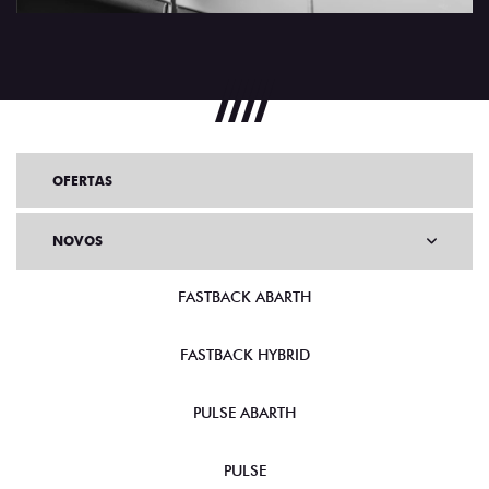
OFERTAS
NOVOS
FASTBACK ABARTH
FASTBACK HYBRID
PULSE ABARTH
PULSE