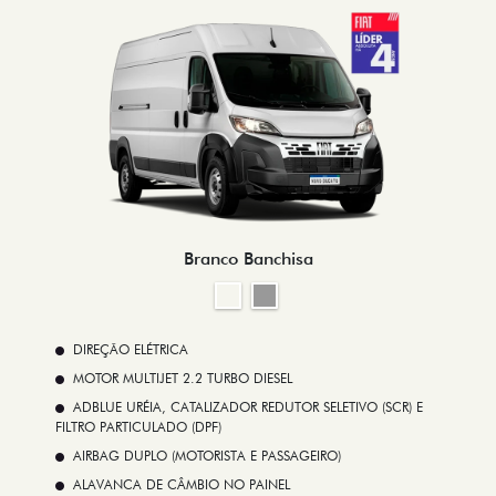
Branco Banchisa
DIREÇÃO ELÉTRICA
MOTOR MULTIJET 2.2 TURBO DIESEL
ADBLUE URÉIA, CATALIZADOR REDUTOR SELETIVO (SCR) E
FILTRO PARTICULADO (DPF)
AIRBAG DUPLO (MOTORISTA E PASSAGEIRO)
ALAVANCA DE CÂMBIO NO PAINEL