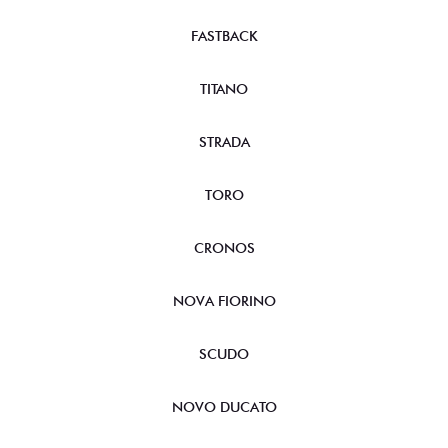
FASTBACK
TITANO
STRADA
TORO
CRONOS
NOVA FIORINO
SCUDO
NOVO DUCATO