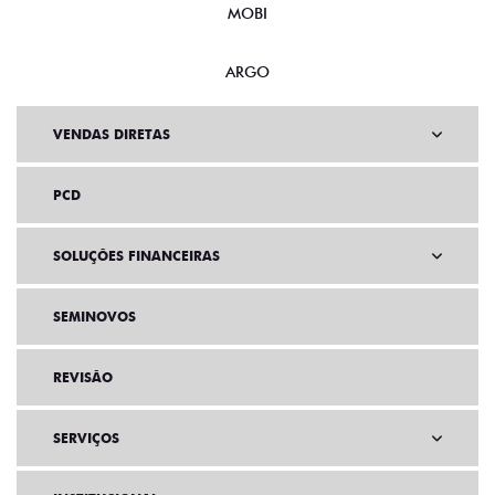
MOBI
ARGO
VENDAS DIRETAS
PCD
SOLUÇÕES FINANCEIRAS
SEMINOVOS
REVISÃO
SERVIÇOS