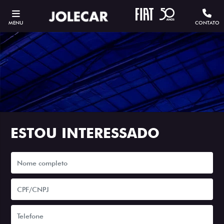
MENU
CONTATO
ESTOU INTERESSADO