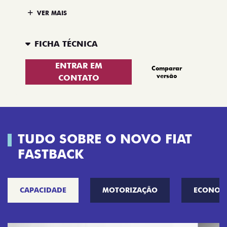
VER MAIS
FICHA TÉCNICA
ENTRAR EM
Comparar
versão
CONTATO
TUDO SOBRE O NOVO FIAT
FASTBACK
CAPACIDADE
MOTORIZAÇÃO
ECONOM