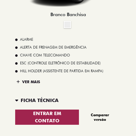
Branco Banchisa
ALARME
ALERTA DE FRENAGEM DE EMERGÊNCIA
CHAVE COM TELECOMANDO
ESC (CONTROLE ELETRÔNICO DE ESTABILIDADE)
HILL HOLDER (ASSISTENTE DE PARTIDA EM RAMPA)
VER MAIS
FICHA TÉCNICA
ENTRAR EM
Comparar
versão
CONTATO