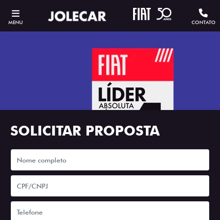
MENU
CONTATO
SOLICITAR PROPOSTA