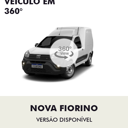
VEÍCULO EM
360°
NOVA FIORINO
VERSÃO DISPONÍVEL