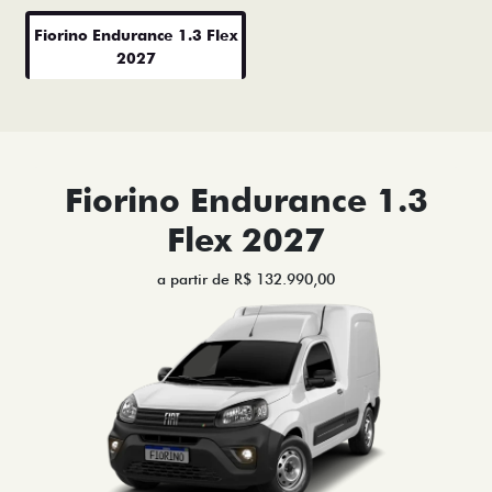
Fiorino Endurance 1.3 Flex
2027
Fiorino Endurance 1.3
Flex 2027
a partir de R$ 132.990,00