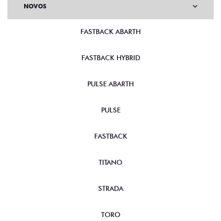
NOVOS
FASTBACK ABARTH
FASTBACK HYBRID
PULSE ABARTH
PULSE
FASTBACK
TITANO
STRADA
TORO