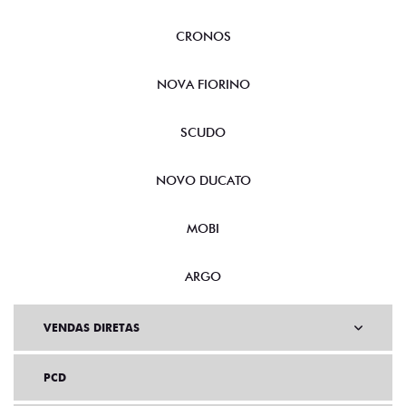
CRONOS
NOVA FIORINO
SCUDO
NOVO DUCATO
MOBI
ARGO
VENDAS DIRETAS
PCD