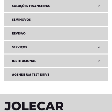
SOLUÇÕES FINANCEIRAS
SEMINOVOS
REVISÃO
SERVIÇOS
INSTITUCIONAL
AGENDE UM TEST DRIVE