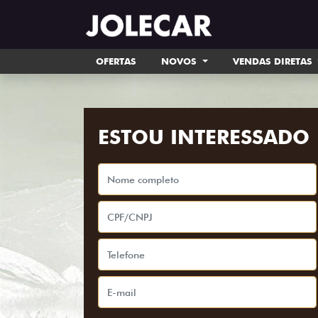
OFERTAS
NOVOS
VENDAS DIRETAS
ESTOU INTERESSADO