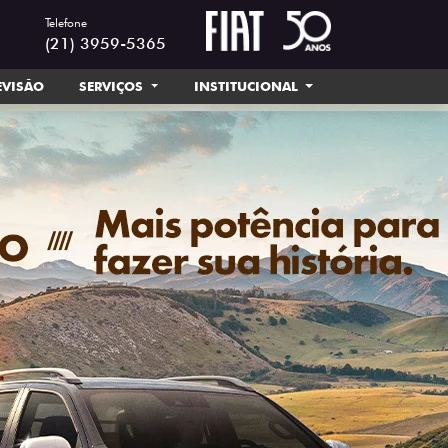
Telefone
(21) 3959-5365
EVISÃO
SERVIÇOS
INSTITUCIONAL