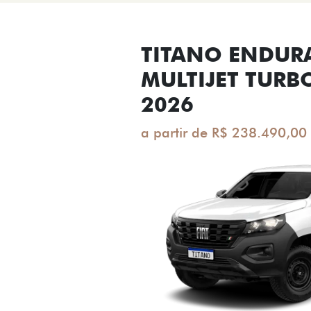
TITANO ENDUR
MULTIJET TURB
2026
a partir de R$ 238.490,00