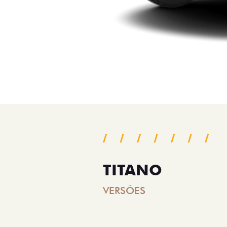
TITANO
VERSÕES