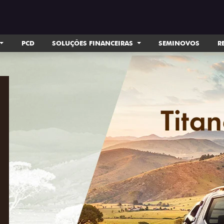
PCD
SOLUÇÕES FINANCEIRAS
SEMINOVOS
R