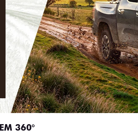
EM 360°