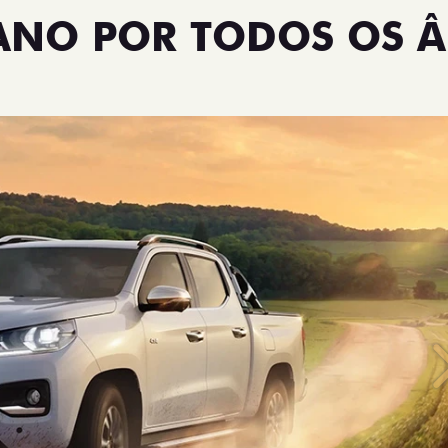
TANO POR TODOS OS 