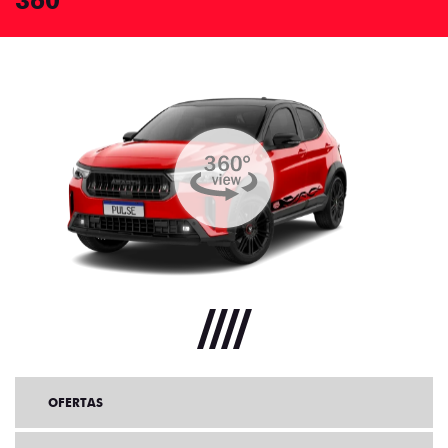
360°
OFERTAS