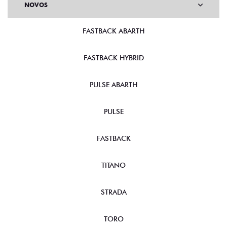
NOVOS
FASTBACK ABARTH
FASTBACK HYBRID
PULSE ABARTH
PULSE
FASTBACK
TITANO
STRADA
TORO