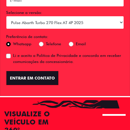
Selecione a versão:
Preferência de contato:
Whatsapp
Telefone
Email
Li e aceito a
Política de Privacidade
e concordo em receber
comunicações da concessionária.
ENTRAR EM CONTATO
VISUALIZE O
VEÍCULO EM