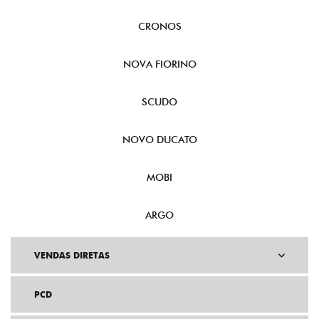
CRONOS
NOVA FIORINO
SCUDO
NOVO DUCATO
MOBI
ARGO
VENDAS DIRETAS
PCD