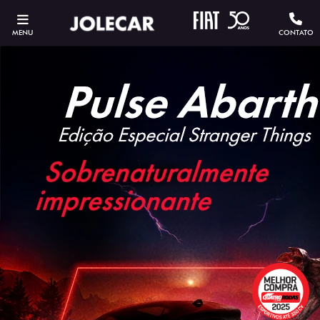
MENU
CONTATO