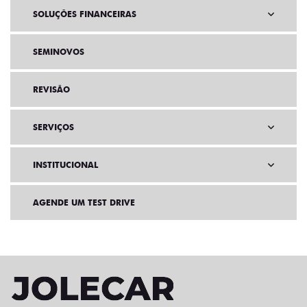
SOLUÇÕES FINANCEIRAS
SEMINOVOS
REVISÃO
SERVIÇOS
INSTITUCIONAL
AGENDE UM TEST DRIVE