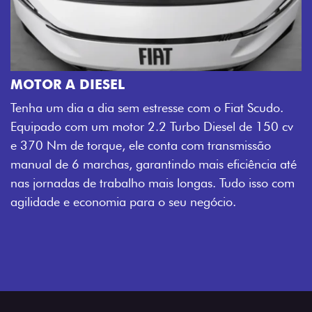
MOTOR A DIESEL
Tenha um dia a dia sem estresse com o Fiat Scudo.
Equipado com um motor 2.2 Turbo Diesel de 150 cv
e 370 Nm de torque, ele conta com transmissão
manual de 6 marchas, garantindo mais eficiência até
nas jornadas de trabalho mais longas. Tudo isso com
agilidade e economia para o seu negócio.