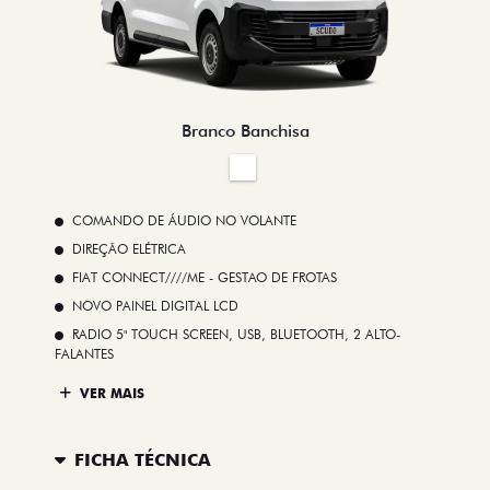
Branco Banchisa
COMANDO DE ÁUDIO NO VOLANTE
DIREÇÃO ELÉTRICA
FIAT CONNECT////ME - GESTAO DE FROTAS
NOVO PAINEL DIGITAL LCD
RADIO 5" TOUCH SCREEN, USB, BLUETOOTH, 2 ALTO-
FALANTES
VER MAIS
FICHA TÉCNICA