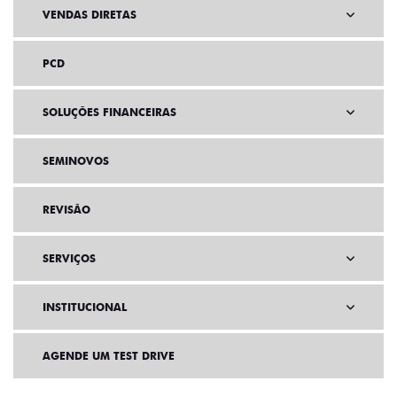
VENDAS DIRETAS
PCD
SOLUÇÕES FINANCEIRAS
SEMINOVOS
REVISÃO
SERVIÇOS
INSTITUCIONAL
AGENDE UM TEST DRIVE