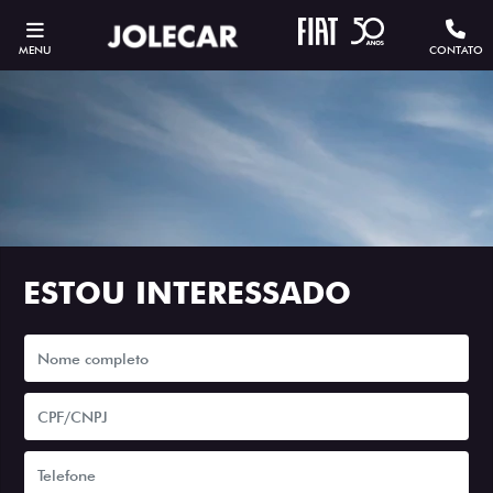
MENU
CONTATO
ESTOU INTERESSADO