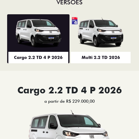
VERSÕES
Cargo 2.2 TD 4 P 2026
Multi 2.2 TD 2026
Cargo 2.2 TD 4 P 2026
a partir de R$ 229.000,00