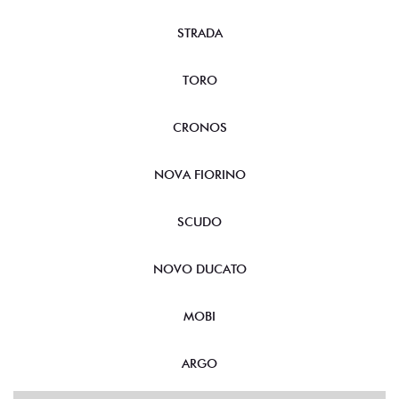
STRADA
TORO
CRONOS
NOVA FIORINO
SCUDO
NOVO DUCATO
MOBI
ARGO