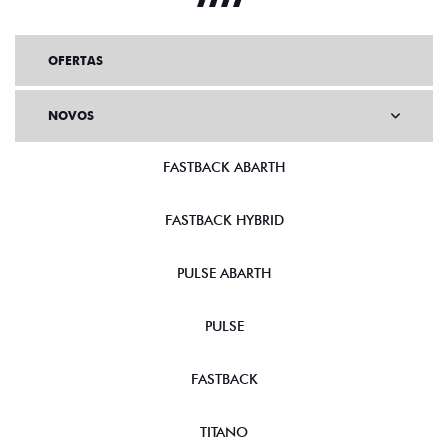
OFERTAS
NOVOS
FASTBACK ABARTH
FASTBACK HYBRID
PULSE ABARTH
PULSE
FASTBACK
TITANO