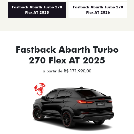
Fastback Abarth Turbo 270
Fastback Abarth Turbo 270
Flex AT 2025
Flex AT 2026
Fastback Abarth Turbo
270 Flex AT 2025
a partir de R$ 171.990,00