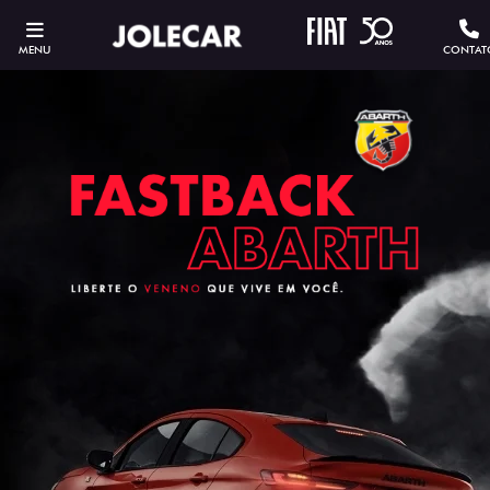
MENU
CONTAT