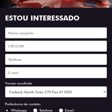
ESTOU INTERESSADO
Versão escolhida
Preferência de contato:
Whatsapp
Telefone
Email