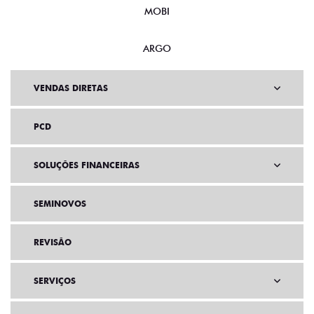
MOBI
ARGO
VENDAS DIRETAS
PCD
SOLUÇÕES FINANCEIRAS
SEMINOVOS
REVISÃO
SERVIÇOS