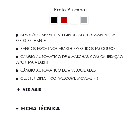
Preto Vulcano
AEROFÓLIO ABARTH INTEGRADO AO PORTA-MALAS EM
PRETO BRILHANTE
BANCOS ESPORTIVOS ABARTH REVESTIDOS EM COURO
CÂMBIO AUTOMÁTICO DE 6 MARCHAS COM CALIBRAÇÃO
ESPORTIVA ABARTH
CÂMBIO AUTOMÁTICO DE 6 VELOCIDADES
CLUSTER ESPECÍFICO (WELCOME MOVEMENT)
VER MAIS
FICHA TÉCNICA
ENTRAR EM CONTATO