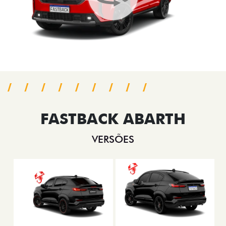
FASTBACK ABARTH
VERSÕES