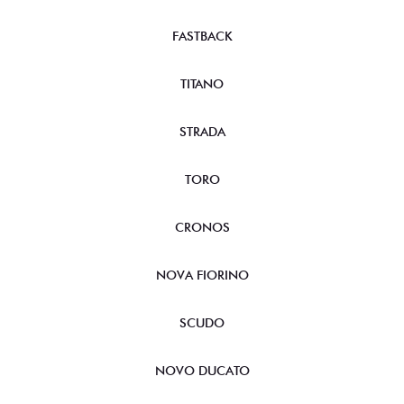
FASTBACK
TITANO
STRADA
TORO
CRONOS
NOVA FIORINO
SCUDO
NOVO DUCATO