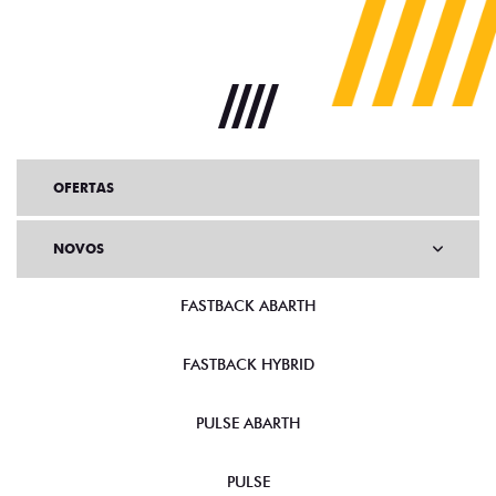
OFERTAS
NOVOS
FASTBACK ABARTH
FASTBACK HYBRID
PULSE ABARTH
PULSE