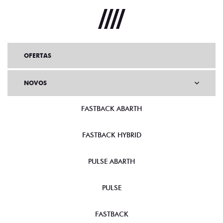
OFERTAS
NOVOS
FASTBACK ABARTH
FASTBACK HYBRID
PULSE ABARTH
PULSE
FASTBACK