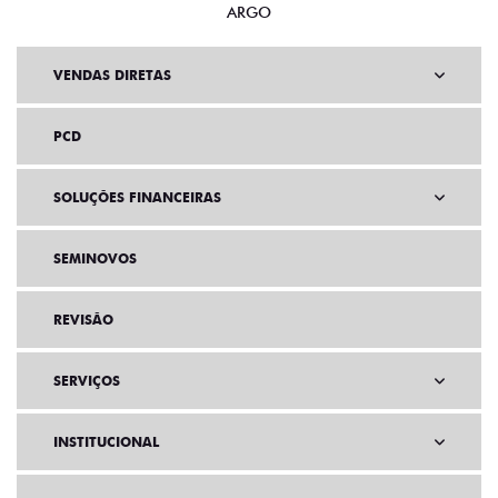
ARGO
VENDAS DIRETAS
PCD
SOLUÇÕES FINANCEIRAS
SEMINOVOS
REVISÃO
SERVIÇOS
INSTITUCIONAL