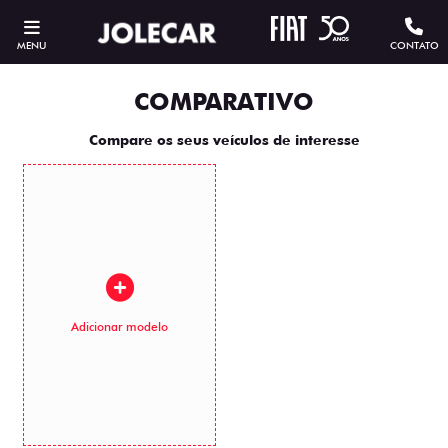
MENU
CONTATO
COMPARATIVO
Compare os seus veículos de interesse
Adicionar modelo