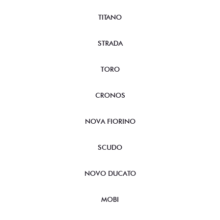
TITANO
STRADA
TORO
CRONOS
NOVA FIORINO
SCUDO
NOVO DUCATO
MOBI