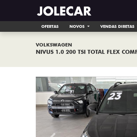
OFERTAS
NOVOS
VENDAS DIRETAS
VOLKSWAGEN
NIVUS 1.0 200 TSI TOTAL FLEX CO