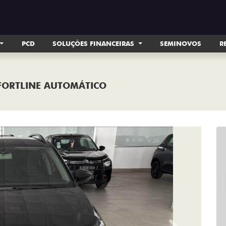
PCD
SOLUÇÕES FINANCEIRAS
SEMINOVOS
R
MFORTLINE AUTOMÁTICO