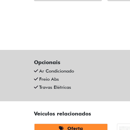
Opcionais
Ar Condicionado
Freio Abs
Travas Elétricas
Veículos relacionados
Oferta