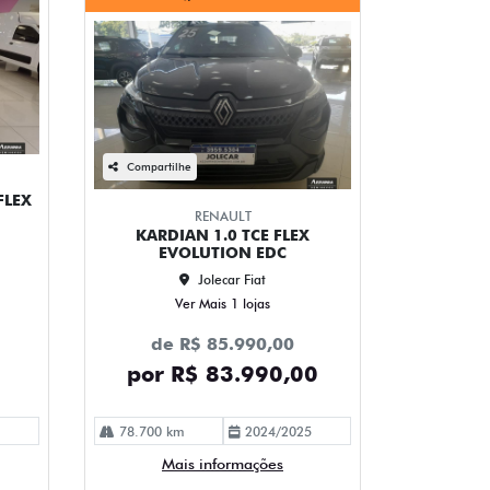
Compartilhe
FLEX
RENAULT
KARDIAN 1.0 TCE FLEX
EVOLUTION EDC
Jolecar Fiat
Ver Mais 1 lojas
de R$ 85.990,00
por R$ 83.990,00
78.700 km
2024/2025
Mais informações