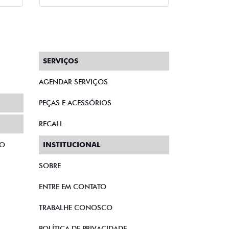
SERVIÇOS
AGENDAR SERVIÇOS
PEÇAS E ACESSÓRIOS
RECALL
TO
INSTITUCIONAL
SOBRE
ENTRE EM CONTATO
TRABALHE CONOSCO
POLÍTICA DE PRIVACIDADE