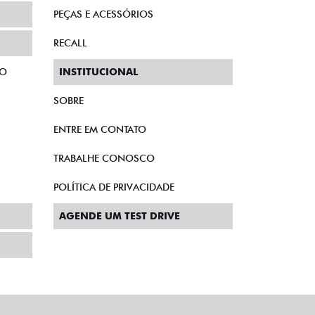
PEÇAS E ACESSÓRIOS
RECALL
TO
INSTITUCIONAL
SOBRE
ENTRE EM CONTATO
TRABALHE CONOSCO
POLÍTICA DE PRIVACIDADE
AGENDE UM TEST DRIVE