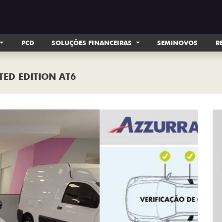
PCD
SOLUÇÕES FINANCEIRAS
SEMINOVOS
R
TED EDITION AT6