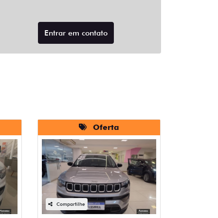
Entrar em contato
Oferta
Compartilhe