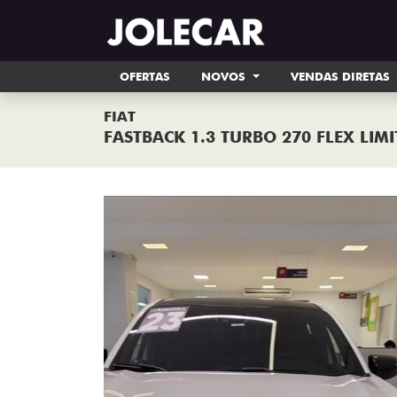
OFERTAS
NOVOS
VENDAS DIRETAS
FIAT
FASTBACK 1.3 TURBO 270 FLEX LIMI