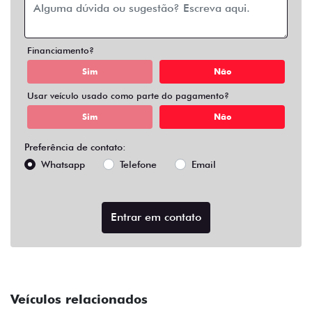
Financiamento?
Sim
Não
Usar veículo usado como parte do pagamento?
Sim
Não
Preferência de contato:
Whatsapp
Telefone
Email
Entrar em contato
Veículos relacionados