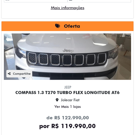
Mais informações
Oferta
Compartilhe
JEEP
COMPASS 1.3 T270 TURBO FLEX LONGITUDE AT6
Jolecar Fiat
Ver Mais 1 lojas
de R$ 122.990,00
por R$ 119.990,00