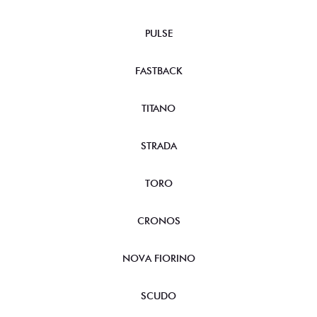
PULSE
FASTBACK
TITANO
STRADA
TORO
CRONOS
NOVA FIORINO
SCUDO