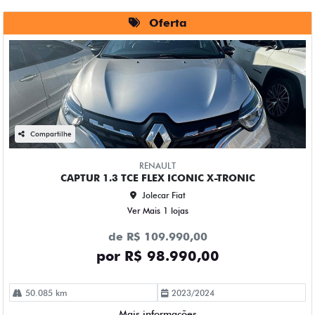
Oferta
Compartilhe
RENAULT
CAPTUR 1.3 TCE FLEX ICONIC X-TRONIC
Jolecar Fiat
Ver Mais 1 lojas
de R$ 109.990,00
por R$ 98.990,00
50.085 km
2023/2024
Mais informações