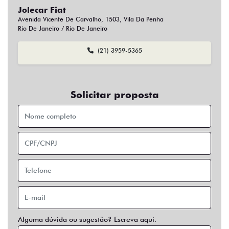
Jolecar Fiat
Avenida Vicente De Carvalho, 1503, Vila Da Penha
Rio De Janeiro / Rio De Janeiro
(21) 3959-5365
Solicitar proposta
Alguma dúvida ou sugestão? Escreva aqui.