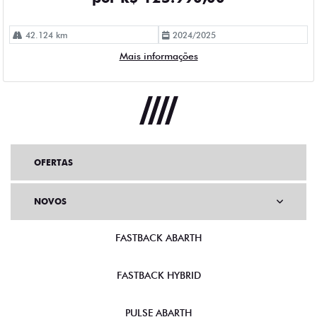
42.124 km
2024/2025
Mais informações
OFERTAS
NOVOS
FASTBACK ABARTH
FASTBACK HYBRID
PULSE ABARTH