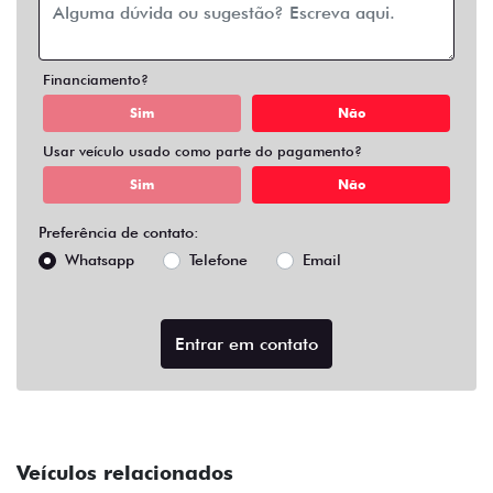
Financiamento?
Sim
Não
Usar veículo usado como parte do pagamento?
Sim
Não
Preferência de contato:
Whatsapp
Telefone
Email
Entrar em contato
Veículos relacionados