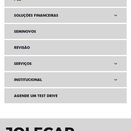
SOLUÇÕES FINANCEIRAS
SEMINOVOS
REVISÃO
SERVIÇOS
INSTITUCIONAL
AGENDE UM TEST DRIVE