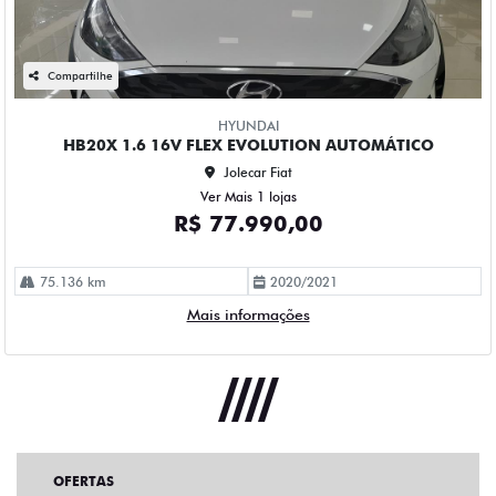
Compartilhe
HYUNDAI
HB20X 1.6 16V FLEX EVOLUTION AUTOMÁTICO
Jolecar Fiat
Ver Mais 1 lojas
R$ 77.990,00
75.136 km
2020/2021
Mais informações
OFERTAS