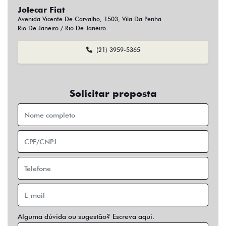
Jolecar Fiat
Avenida Vicente De Carvalho, 1503, Vila Da Penha
Rio De Janeiro / Rio De Janeiro
(21) 3959-5365
Solicitar proposta
Alguma dúvida ou sugestão? Escreva aqui.