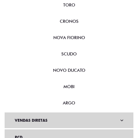
TORO
CRONOS
NOVA FIORINO
SCUDO
NOVO DUCATO
MOBI
ARGO
VENDAS DIRETAS
PCD