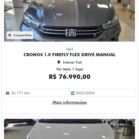
Compartilhe
FIAT
CRONOS 1.0 FIREFLY FLEX DRIVE MANUAL
Jolecar Fiat
Ver Mais 1 lojas
R$ 76.990,00
36.771 km
2023/2024
Mais informações