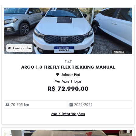
Compartilhe
FIAT
ARGO 1.3 FIREFLY FLEX TREKKING MANUAL
Jolecar Fiat
Ver Mais 1 lojas
R$ 72.990,00
70.705 km
2022/2022
Mais informações