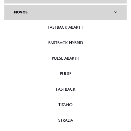
NOVOS
FASTBACK ABARTH
FASTBACK HYBRID
PULSE ABARTH
PULSE
FASTBACK
TITANO
STRADA