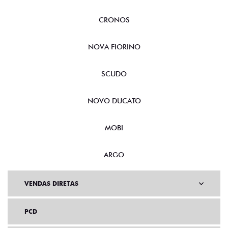
TORO
CRONOS
NOVA FIORINO
SCUDO
NOVO DUCATO
MOBI
ARGO
VENDAS DIRETAS
PCD