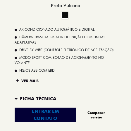
Preto Vulcano
AR-CONDICIONADO AUTOMÁTICO E DIGITAL
CÂMERA TRASEIRA EM ALTA DEFINIÇÃO COM LINHAS
ADAPTATIVAS
DRIVE BY WIRE (CONTROLE ELETRÔNICO DE ACELERAÇÃO)
MODO SPORT COM BOTÃO DE ACIONAMENTO NO
VOLANTE
FREIOS ABS COM EBD
VER MAIS
FICHA TÉCNICA
ENTRAR EM
Comparar
versão
CONTATO