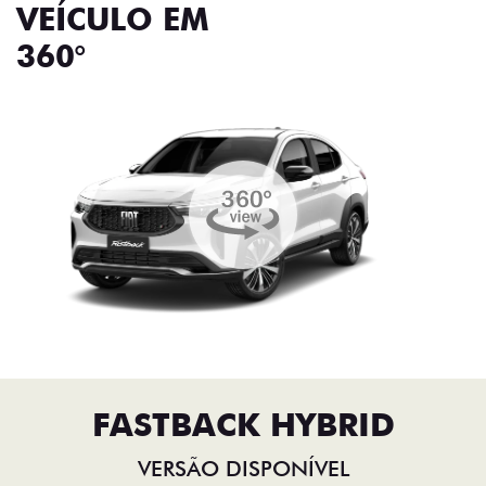
VEÍCULO EM
360°
FASTBACK HYBRID
VERSÃO DISPONÍVEL