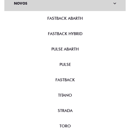
NOVOS
FASTBACK ABARTH
FASTBACK HYBRID
PULSE ABARTH
PULSE
FASTBACK
TITANO
STRADA