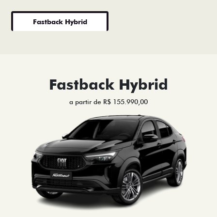
Fastback Hybrid
Fastback Hybrid
a partir de R$ 155.990,00