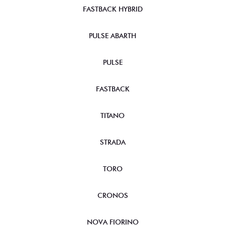
FASTBACK HYBRID
PULSE ABARTH
PULSE
FASTBACK
TITANO
STRADA
TORO
CRONOS
NOVA FIORINO