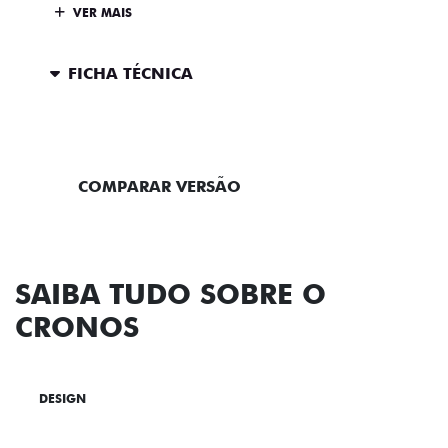
VER MAIS
FICHA TÉCNICA
ENTRAR EM CONTATO
COMPARAR VERSÃO
SAIBA TUDO SOBRE O
CRONOS
DESIGN
TECNOLOGIA
PERFORMANCE