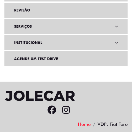
REVISÃO
SERVIÇOS
INSTITUCIONAL
AGENDE UM TEST DRIVE
Home
VDP: Fiat Toro