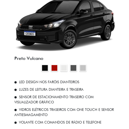
Preto Vulcano
LED DESIGN NOS FARÓIS DIANTEIROS
LUZES DE LEITURA DIANTEIRA E TRASEIRA
SENSOR DE ESTACIONAMENTO TRASEIRO COM
VISUALIZADOR GRÁFICO
VIDROS ELÉTRICOS TRASEIROS COM ONE TOUCH E SENSOR
ANTIESMAGAMENTO
VOLANTE COM COMANDOS DE RÁDIO E TELEFONE