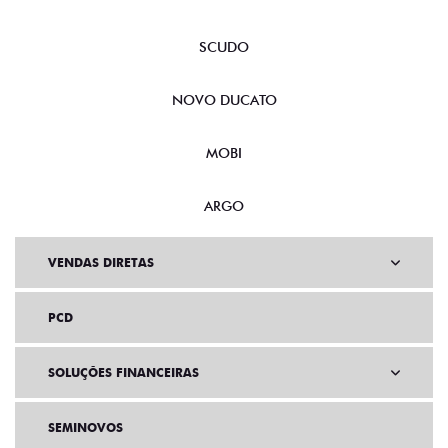
SCUDO
NOVO DUCATO
MOBI
ARGO
VENDAS DIRETAS
PCD
SOLUÇÕES FINANCEIRAS
SEMINOVOS