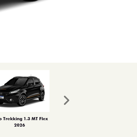
Próximo
o Trekking 1.3 MT Flex
2026