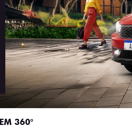
EM 360°