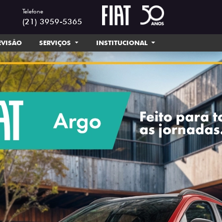
Telefone
(21) 3959-5365
EVISÃO
SERVIÇOS
INSTITUCIONAL