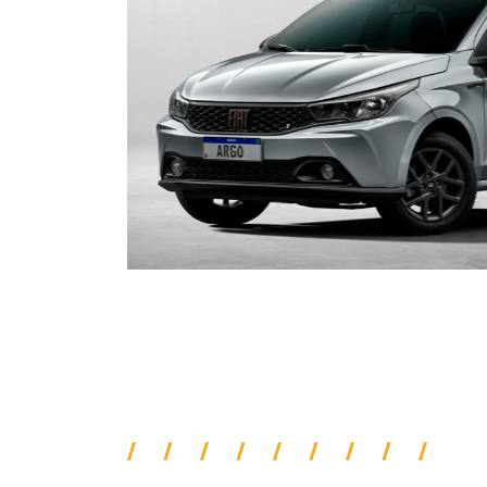
ORIGINALIDADE E EFIC