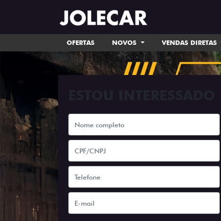
OFERTAS
NOVOS
VENDAS DIRETAS
ESTOU INTERESSADO