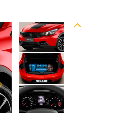
Anterior
Próximo