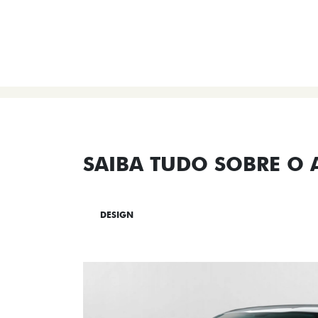
SAIBA TUDO SOBRE O
DESIGN
TECNOLOGIA
PERF