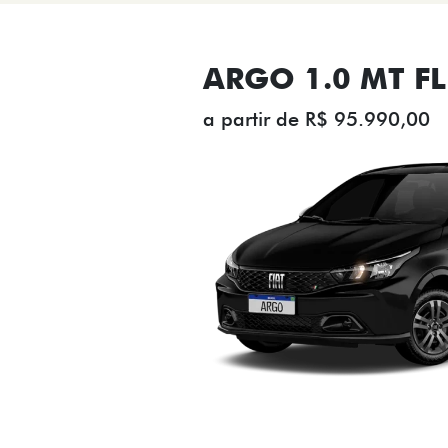
ARGO 1.0 MT FL
a partir de R$ 95.990,00