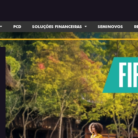
PCD
SOLUÇÕES FINANCEIRAS
SEMINOVOS
R