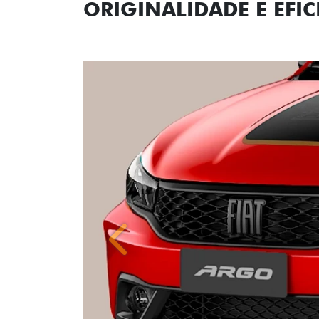
Anterior