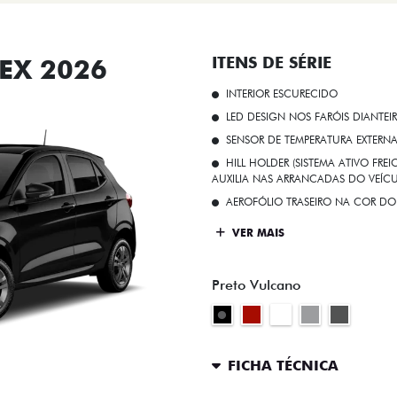
EX 2026
ITENS DE SÉRIE
INTERIOR ESCURECIDO
LED DESIGN NOS FARÓIS DIANTEI
SENSOR DE TEMPERATURA EXTERN
HILL HOLDER (SISTEMA ATIVO FR
AUXILIA NAS ARRANCADAS DO VEÍCU
AEROFÓLIO TRASEIRO NA COR DO
VER MAIS
Preto Vulcano
FICHA TÉCNICA