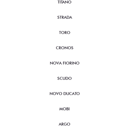
TITANO
STRADA
TORO
CRONOS
NOVA FIORINO
SCUDO
NOVO DUCATO
MOBI
ARGO