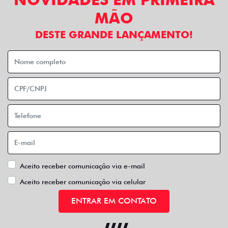
MÃO
DESTE GRANDE LANÇAMENTO!
Aceito receber comunicação via e-mail
Aceito receber comunicação via celular
ENTRAR EM CONTATO