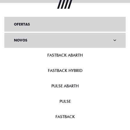
OFERTAS
NOVOS
FASTBACK ABARTH
FASTBACK HYBRID
PULSE ABARTH
PULSE
FASTBACK