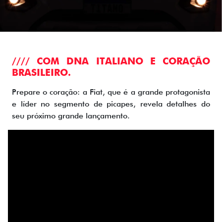
//// COM DNA ITALIANO E CORAÇÃO
BRASILEIRO.
Prepare o coração: a Fiat, que é a grande protagonista
e líder no segmento de picapes, revela detalhes do
seu próximo grande lançamento.