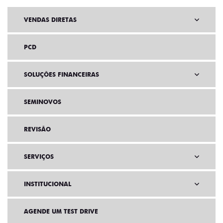
VENDAS DIRETAS
PCD
SOLUÇÕES FINANCEIRAS
SEMINOVOS
REVISÃO
SERVIÇOS
INSTITUCIONAL
AGENDE UM TEST DRIVE