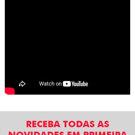
RECEBA TODAS AS
NOVIDADES EM PRIMEIRA