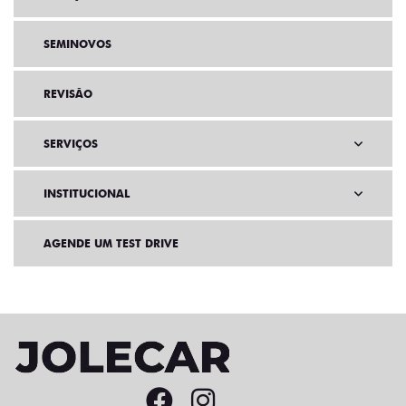
SEMINOVOS
REVISÃO
SERVIÇOS
INSTITUCIONAL
AGENDE UM TEST DRIVE