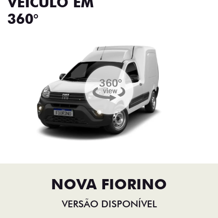
VEÍCULO EM
360°
NOVA FIORINO
VERSÃO DISPONÍVEL