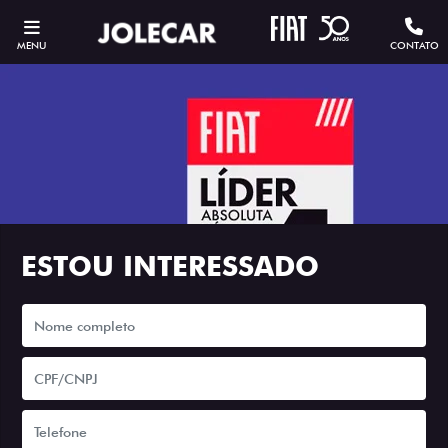
MENU
CONTATO
ESTOU INTERESSADO