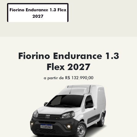
Fiorino Endurance 1.3 Flex
2027
Fiorino Endurance 1.3
Flex 2027
a partir de R$ 132.990,00