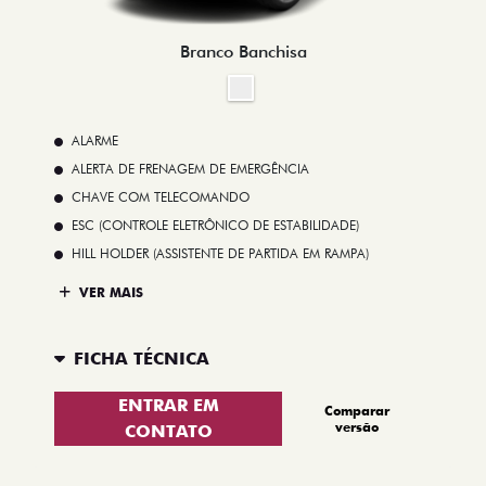
Branco Banchisa
ALARME
ALERTA DE FRENAGEM DE EMERGÊNCIA
CHAVE COM TELECOMANDO
ESC (CONTROLE ELETRÔNICO DE ESTABILIDADE)
HILL HOLDER (ASSISTENTE DE PARTIDA EM RAMPA)
VER MAIS
FICHA TÉCNICA
ENTRAR EM
Comparar
versão
CONTATO