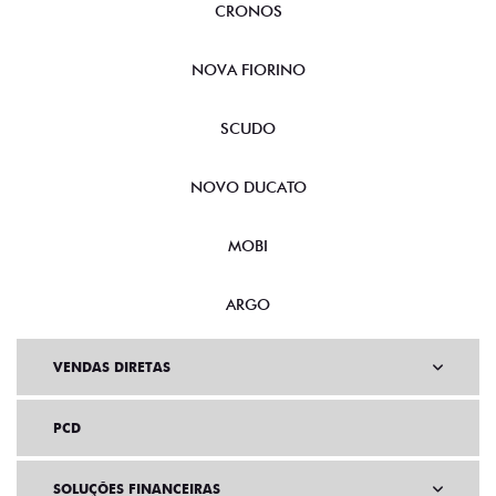
CRONOS
NOVA FIORINO
SCUDO
NOVO DUCATO
MOBI
ARGO
VENDAS DIRETAS
PCD
SOLUÇÕES FINANCEIRAS