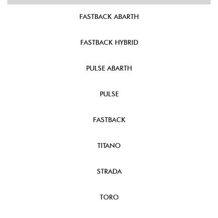
FASTBACK ABARTH
FASTBACK HYBRID
PULSE ABARTH
PULSE
FASTBACK
TITANO
STRADA
TORO