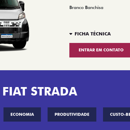
Branco Banchisa
FICHA TÉCNICA
ENTRAR EM CONTATO
 FIAT STRADA
ECONOMIA
PRODUTIVIDADE
CUSTO-B