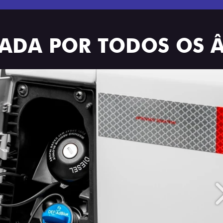
TRADA POR TODOS OS