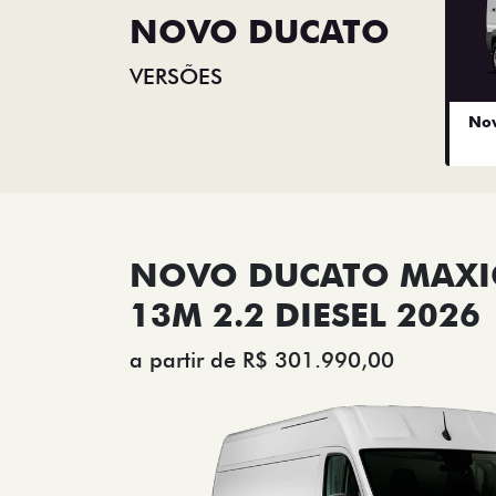
NOVO DUCATO
VERSÕES
Nov
NOVO DUCATO MAX
13M 2.2 DIESEL 2026
a partir de R$ 301.990,00