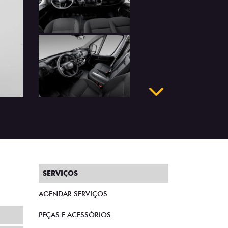
Próximo
SERVIÇOS
AGENDAR SERVIÇOS
PEÇAS E ACESSÓRIOS
RECALL
TO
INSTITUCIONAL