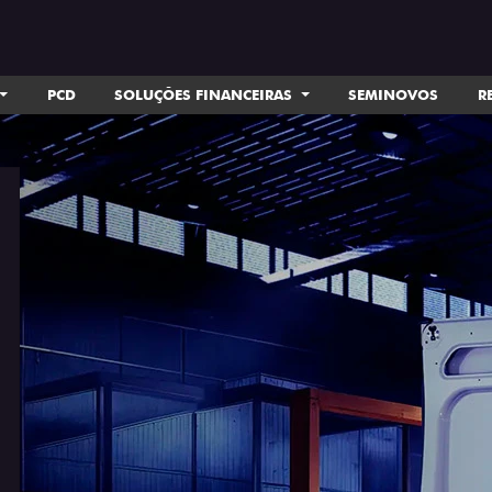
PCD
SOLUÇÕES FINANCEIRAS
SEMINOVOS
R