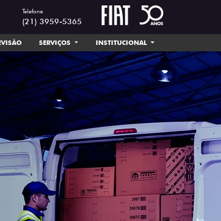
Telefone
(21) 3959-5365
EVISÃO
SERVIÇOS
INSTITUCIONAL