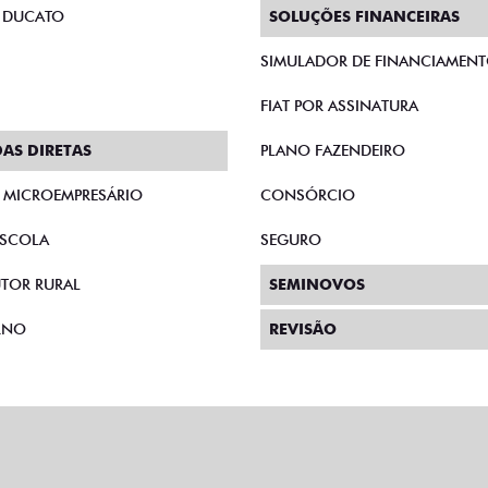
FIAT POR ASSINATURA
AS DIRETAS
PLANO FAZENDEIRO
E MICROEMPRESÁRIO
CONSÓRCIO
SCOLA
SEGURO
TOR RURAL
SEMINOVOS
RNO
REVISÃO