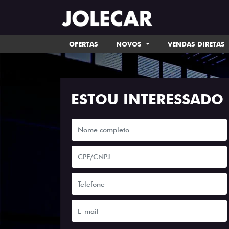
OFERTAS
NOVOS
VENDAS DIRETAS
ESTOU INTERESSADO