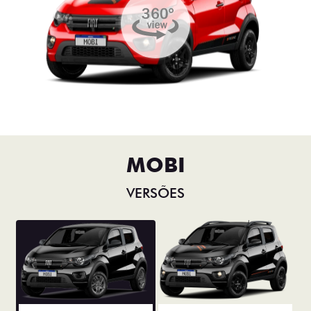
MOBI
VERSÕES