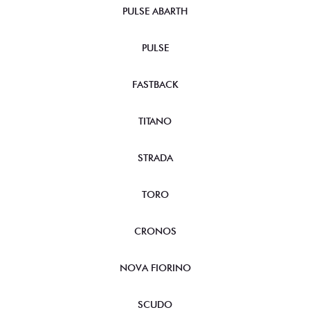
PULSE ABARTH
PULSE
FASTBACK
TITANO
STRADA
TORO
CRONOS
NOVA FIORINO
SCUDO