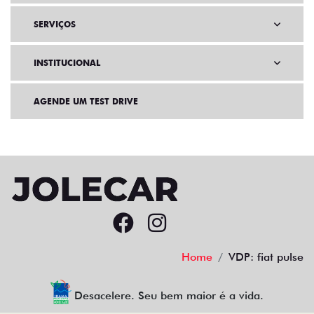
SERVIÇOS
INSTITUCIONAL
AGENDE UM TEST DRIVE
Home
VDP: fiat pulse
Desacelere. Seu bem maior é a vida.