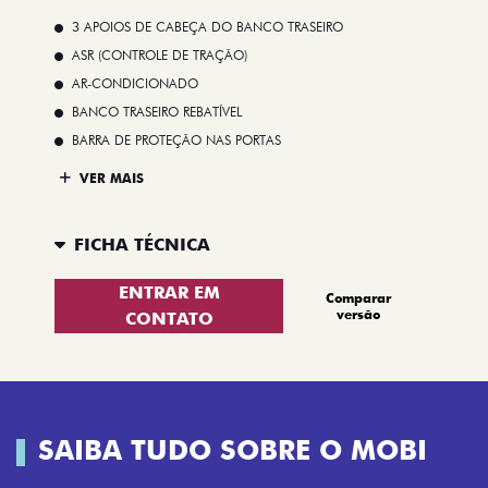
3 APOIOS DE CABEÇA DO BANCO TRASEIRO
ASR (CONTROLE DE TRAÇÃO)
AR-CONDICIONADO
BANCO TRASEIRO REBATÍVEL
BARRA DE PROTEÇÃO NAS PORTAS
VER MAIS
FICHA TÉCNICA
ENTRAR EM
Comparar
versão
CONTATO
SAIBA TUDO SOBRE O MOBI