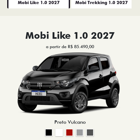
Mobi Like 1.0 2027
Mobi Trekking 1.0 2027
Mobi Like 1.0 2027
a partir de R$ 85.490,00
Preto Vulcano