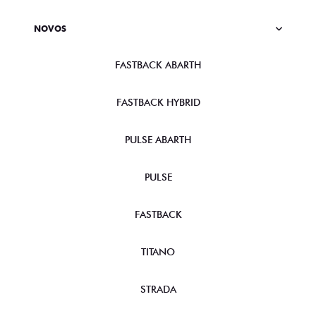
NOVOS
FASTBACK ABARTH
FASTBACK HYBRID
PULSE ABARTH
PULSE
FASTBACK
TITANO
STRADA