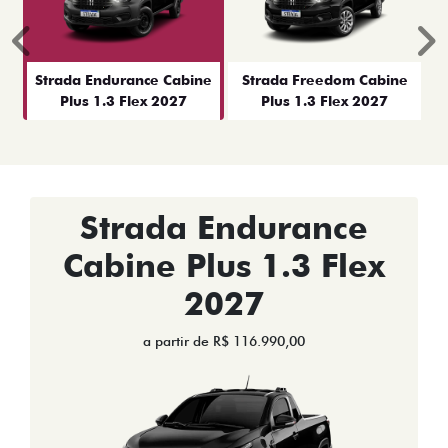
Anterior
P
Strada Endurance Cabine
Strada Freedom Cabine
Plus 1.3 Flex 2027
Plus 1.3 Flex 2027
Strada Endurance
Cabine Plus 1.3 Flex
2027
a partir de R$ 116.990,00