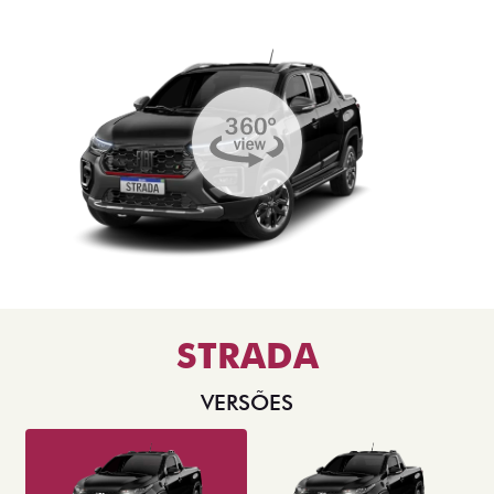
STRADA
VERSÕES