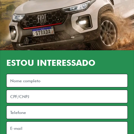
ESTOU INTERESSADO