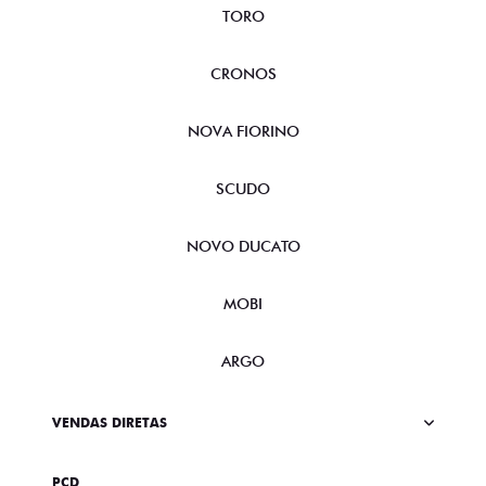
TORO
CRONOS
NOVA FIORINO
SCUDO
NOVO DUCATO
MOBI
ARGO
VENDAS DIRETAS
PCD