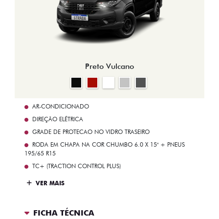
Preto Vulcano
AR-CONDICIONADO
DIREÇÃO ELÉTRICA
GRADE DE PROTECAO NO VIDRO TRASEIRO
RODA EM CHAPA NA COR CHUMBO 6.0 X 15" + PNEUS
195/65 R15
TC+ (TRACTION CONTROL PLUS)
VER MAIS
FICHA TÉCNICA