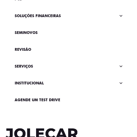
SOLUÇÕES FINANCEIRAS
SEMINOVOS
REVISÃO
SERVIÇOS
INSTITUCIONAL
AGENDE UM TEST DRIVE