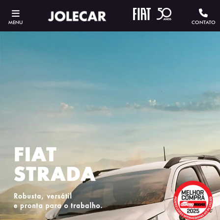
MENU
CONTATO