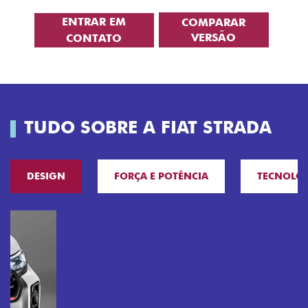
ENTRAR EM
COMPARAR
VERSÃO
CONTATO
TUDO SOBRE A FIAT STRADA
DESIGN
FORÇA E POTÊNCIA
TECNOLO