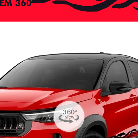
EM 360°