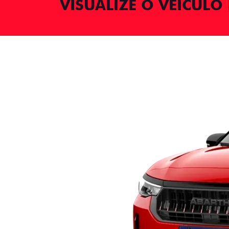
VISUALIZE O VEÍCULO 