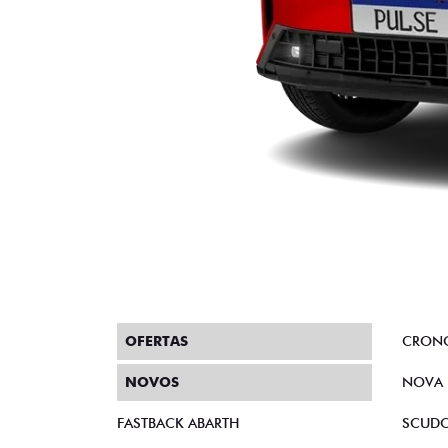
OFERTAS
CRON
NOVOS
NOVA 
FASTBACK ABARTH
SCUD