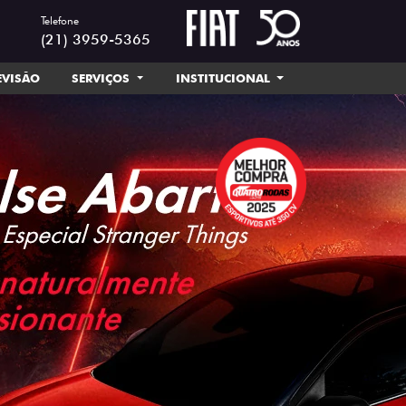
Telefone
(21) 3959-5365
EVISÃO
SERVIÇOS
INSTITUCIONAL