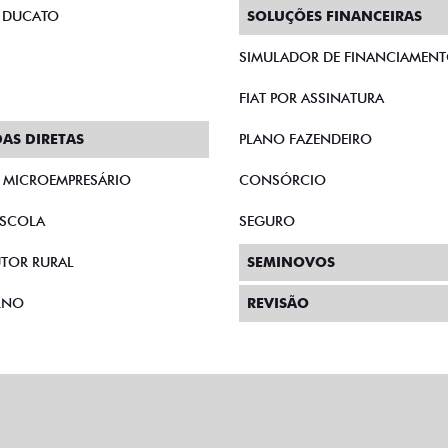
 DUCATO
SOLUÇÕES FINANCEIRAS
SIMULADOR DE FINANCIAMEN
FIAT POR ASSINATURA
AS DIRETAS
PLANO FAZENDEIRO
E MICROEMPRESÁRIO
CONSÓRCIO
SCOLA
SEGURO
TOR RURAL
SEMINOVOS
RNO
REVISÃO