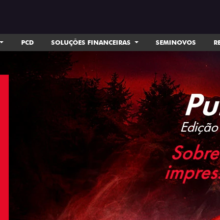
PCD
SOLUÇÕES FINANCEIRAS
SEMINOVOS
R