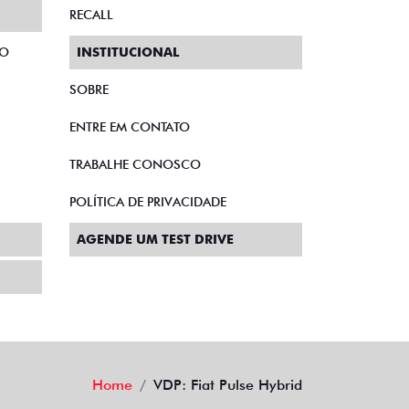
RECALL
TO
INSTITUCIONAL
SOBRE
ENTRE EM CONTATO
TRABALHE CONOSCO
POLÍTICA DE PRIVACIDADE
AGENDE UM TEST DRIVE
Home
VDP: Fiat Pulse Hybrid