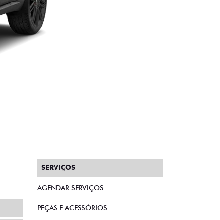
SERVIÇOS
AGENDAR SERVIÇOS
PEÇAS E ACESSÓRIOS