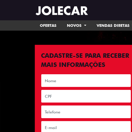
OFERTAS
NOVOS
VENDAS DIRETAS
CADASTRE-SE PARA RECEBER
MAIS INFORMAÇÕES