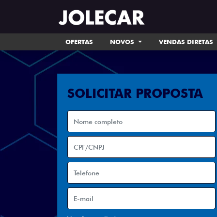
OFERTAS
NOVOS
VENDAS DIRETAS
SOLICITAR PROPOSTA