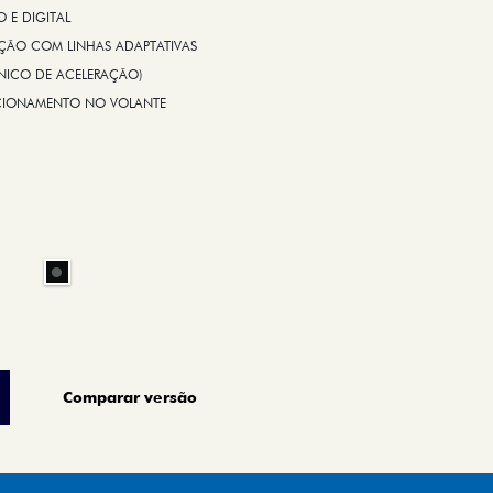
E DIGITAL
IÇÃO COM LINHAS ADAPTATIVAS
ÔNICO DE ACELERAÇÃO)
CIONAMENTO NO VOLANTE
Comparar versão