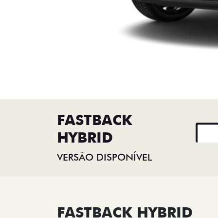
FASTBACK
HYBRID
VERSÃO DISPONÍVEL
FASTBACK HYBRID