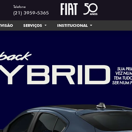
Telefone
(21) 3959-5365
EVISÃO
SERVIÇOS
INSTITUCIONAL