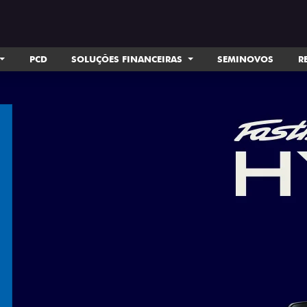
PCD
SOLUÇÕES FINANCEIRAS
SEMINOVOS
R