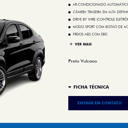
AR-CONDICIONADO AUTOMÁTICO 
CÂMERA TRASEIRA EM ALTA DEFIN
DRIVE BY WIRE (CONTROLE ELETR
MODO SPORT COM BOTÃO DE A
FREIOS ABS COM EBD
VER MAIS
Preto Vulcano
FICHA TÉCNICA
ENTRAR EM CONTATO