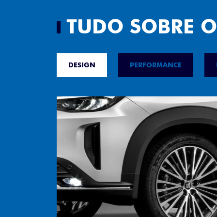
TUDO SOBRE O
DESIGN
PERFORMANCE