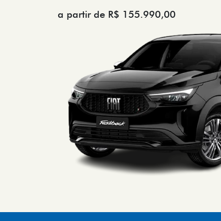
a partir de R$ 155.990,00