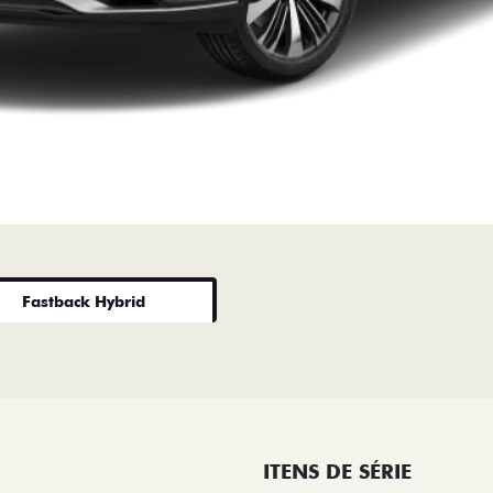
Fastback Hybrid
ITENS DE SÉRIE