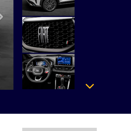
Próximo
Próximo