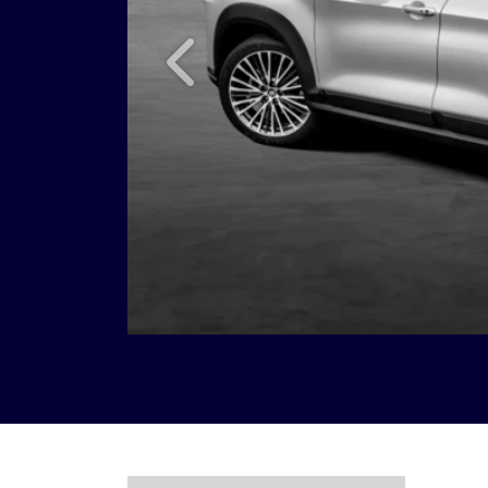
Anterior