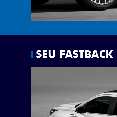
SEU FASTBACK