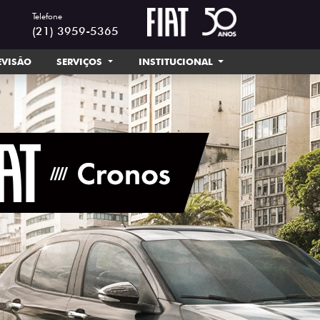
Telefone
(21) 3959-5365
EVISÃO
SERVIÇOS
INSTITUCIONAL