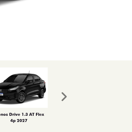
Próximo
nos Drive 1.3 AT Flex
4p 2027