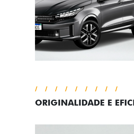
ORIGINALIDADE E EFIC