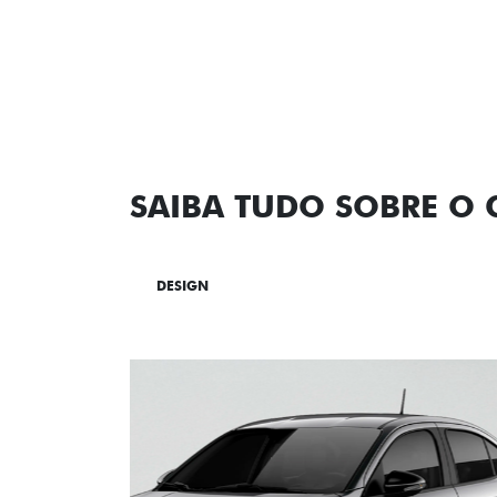
SAIBA TUDO SOBRE O
DESIGN
TECNOLOGIA
PERF