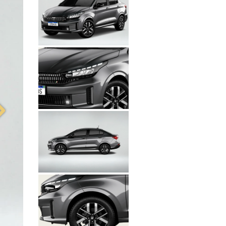
Próximo