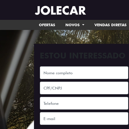
OFERTAS
NOVOS
VENDAS DIRETAS
ESTOU INTERESSADO