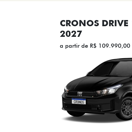
CRONOS DRIVE 1
2027
a partir de R$ 109.990,00