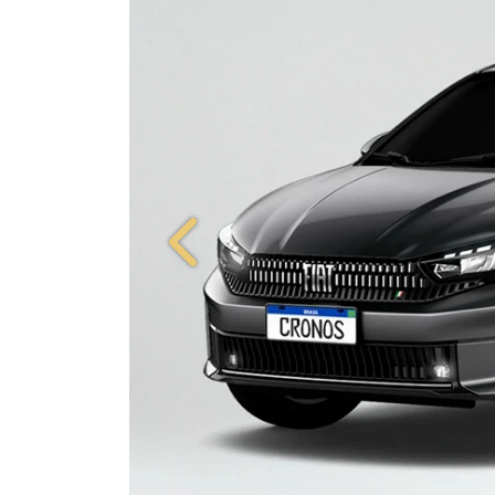
Anterior