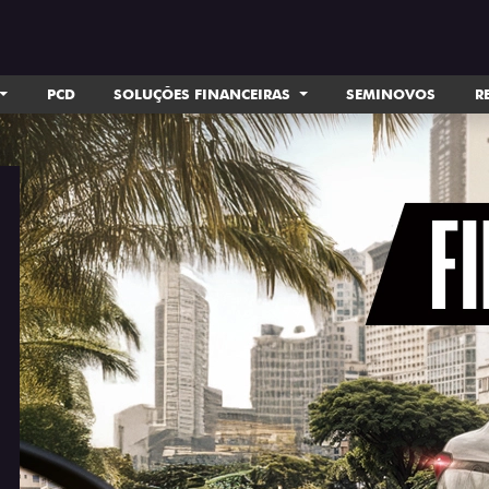
PCD
SOLUÇÕES FINANCEIRAS
SEMINOVOS
R