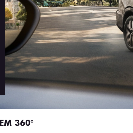
EM 360°