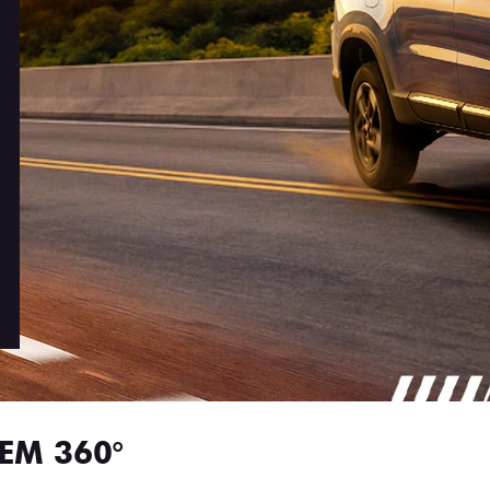
EM 360°