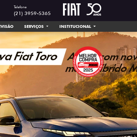
Telefone
(21) 3959-5365
EVISÃO
SERVIÇOS
INSTITUCIONAL