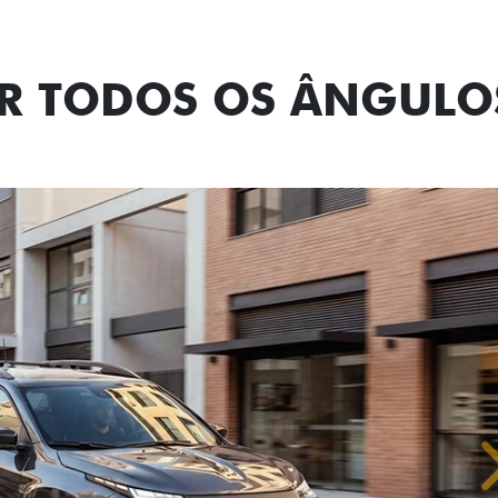
OR TODOS OS ÂNGULO