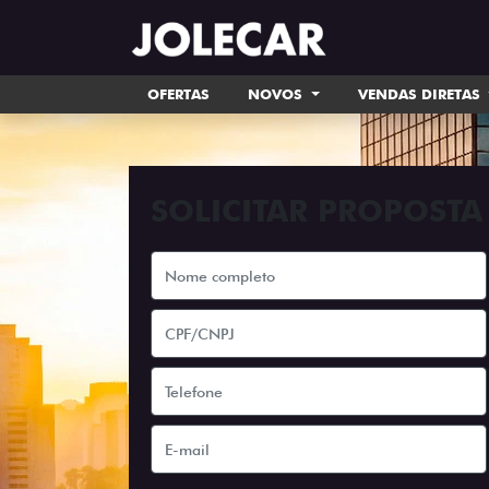
OFERTAS
NOVOS
VENDAS DIRETAS
SOLICITAR PROPOSTA