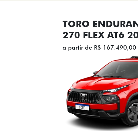
TORO ENDURAN
270 FLEX AT6 2
a partir de R$ 167.490,00