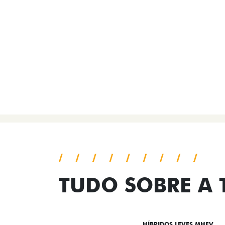
TUDO SOBRE A
DESTAQUES
HÍBRIDOS LEVES MHEV