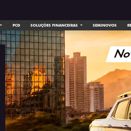
PCD
SOLUÇÕES FINANCEIRAS
SEMINOVOS
R