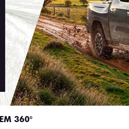
EM 360°