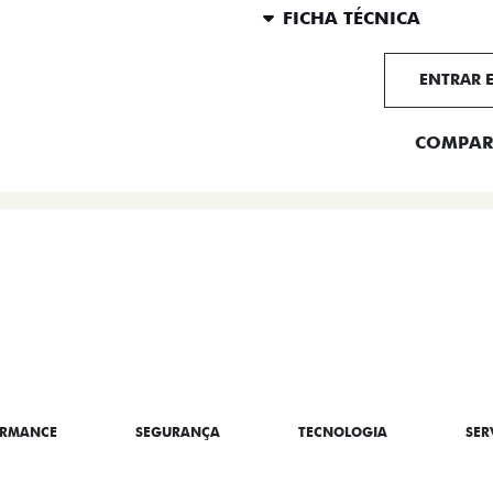
FICHA TÉCNICA
ENTRAR 
COMPAR
BRE A TITANO
ORMANCE
SEGURANÇA
TECNOLOGIA
SER