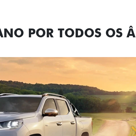
TANO POR TODOS OS 