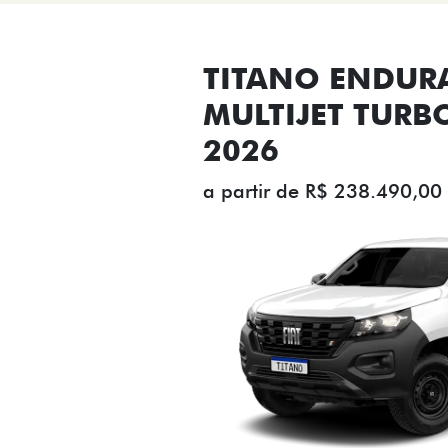
TITANO ENDUR
MULTIJET TURB
2026
a partir de R$ 238.490,00