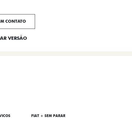
EM CONTATO
AR VERSÃO
VICOS
FIAT + SEM PARAR