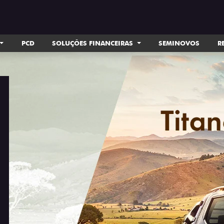
PCD
SOLUÇÕES FINANCEIRAS
SEMINOVOS
R