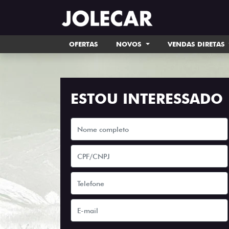
OFERTAS
NOVOS
VENDAS DIRETAS
ESTOU INTERESSADO