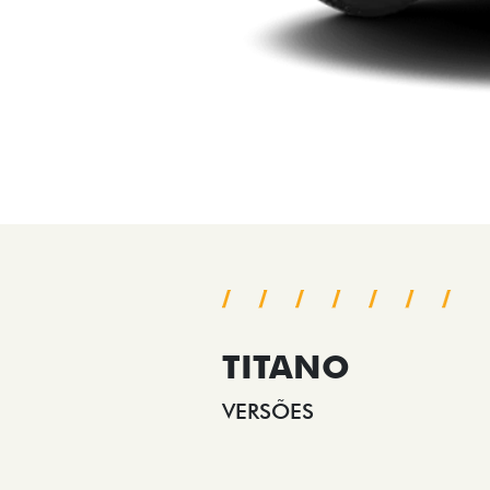
TITANO
VERSÕES