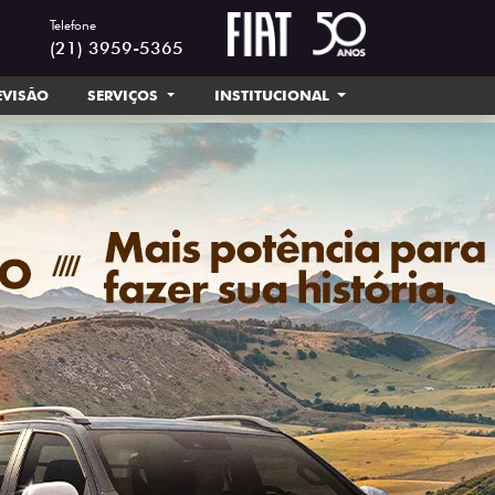
Telefone
(21) 3959-5365
EVISÃO
SERVIÇOS
INSTITUCIONAL