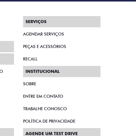
SERVIÇOS
AGENDAR SERVIÇOS
PEÇAS E ACESSÓRIOS
RECALL
TO
INSTITUCIONAL
SOBRE
ENTRE EM CONTATO
TRABALHE CONOSCO
POLÍTICA DE PRIVACIDADE
AGENDE UM TEST DRIVE