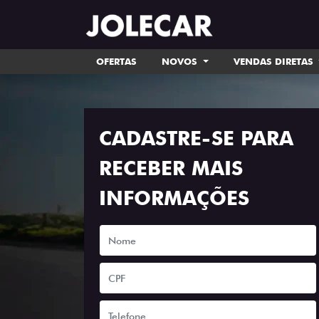
OFERTAS
NOVOS
VENDAS DIRETAS
CADASTRE-SE PARA
RECEBER MAIS
INFORMAÇÕES