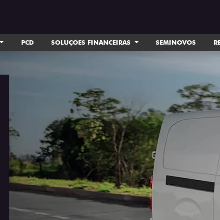
PCD
SOLUÇÕES FINANCEIRAS
SEMINOVOS
R