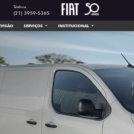
Telefone
(21) 3959-5365
EVISÃO
SERVIÇOS
INSTITUCIONAL