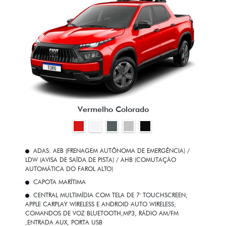
Vermelho Colorado
ADAS: AEB (FRENAGEM AUTÔNOMA DE EMERGÊNCIA) /
LDW (AVISA DE SAÍDA DE PISTA) / AHB (COMUTAÇÃO
AUTOMÁTICA DO FAROL ALTO)
CAPOTA MARÍTIMA
CENTRAL MULTIMÍDIA COM TELA DE 7' TOUCHSCREEN;
APPLE CARPLAY WIRELESS E ANDROID AUTO WIRELESS;
COMANDOS DE VOZ BLUETOOTH,MP3, RÁDIO AM/FM
,ENTRADA AUX, PORTA USB