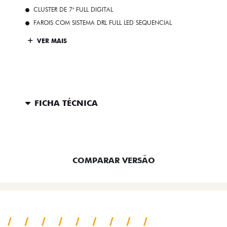
CLUSTER DE 7" FULL DIGITAL
FAROIS COM SISTEMA DRL FULL LED SEQUENCIAL
VER MAIS
FICHA TÉCNICA
ENTRAR EM CONTATO
COMPARAR VERSÃO