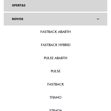
OFERTAS
NOVOS
FASTBACK ABARTH
FASTBACK HYBRID
PULSE ABARTH
PULSE
FASTBACK
TITANO
STRADA