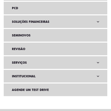
PCD
SOLUÇÕES FINANCEIRAS
SEMINOVOS
REVISÃO
SERVIÇOS
INSTITUCIONAL
AGENDE UM TEST DRIVE