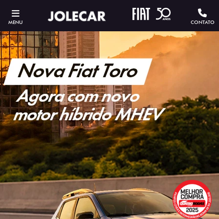
MENU
CONTATO