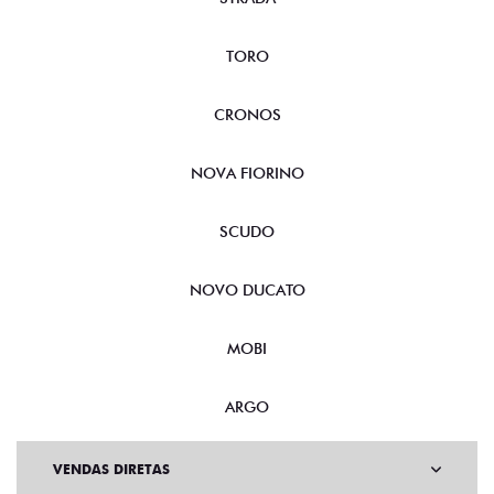
TORO
CRONOS
NOVA FIORINO
SCUDO
NOVO DUCATO
MOBI
ARGO
VENDAS DIRETAS