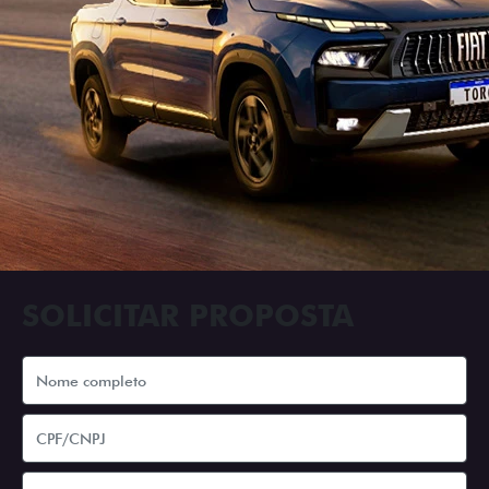
SOLICITAR PROPOSTA