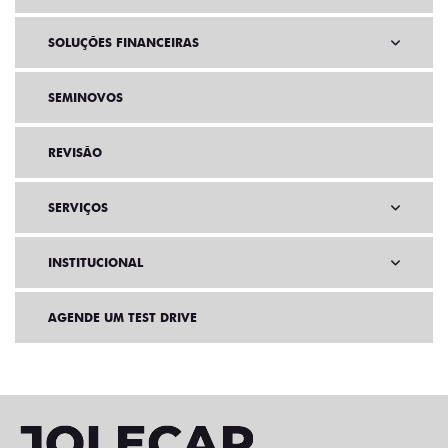
SOLUÇÕES FINANCEIRAS
SEMINOVOS
REVISÃO
SERVIÇOS
INSTITUCIONAL
AGENDE UM TEST DRIVE