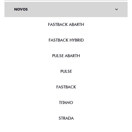
NOVOS
FASTBACK ABARTH
FASTBACK HYBRID
PULSE ABARTH
PULSE
FASTBACK
TITANO
STRADA