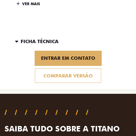
VER MAIS
FICHA TÉCNICA
ENTRAR EM CONTATO
COMPARAR VERSÃO
SAIBA TUDO SOBRE A TITANO