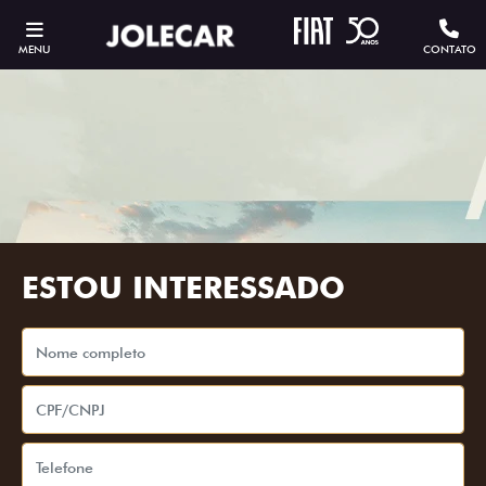
MENU
CONTATO
ESTOU INTERESSADO