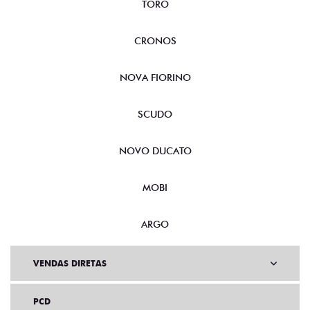
TORO
CRONOS
NOVA FIORINO
SCUDO
NOVO DUCATO
MOBI
ARGO
VENDAS DIRETAS
PCD