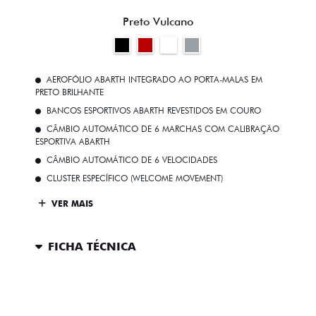
Preto Vulcano
AEROFÓLIO ABARTH INTEGRADO AO PORTA-MALAS EM
PRETO BRILHANTE
BANCOS ESPORTIVOS ABARTH REVESTIDOS EM COURO
CÂMBIO AUTOMÁTICO DE 6 MARCHAS COM CALIBRAÇÃO
ESPORTIVA ABARTH
CÂMBIO AUTOMÁTICO DE 6 VELOCIDADES
CLUSTER ESPECÍFICO (WELCOME MOVEMENT)
VER MAIS
FICHA TÉCNICA
ENTRAR EM CONTATO