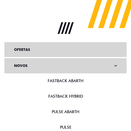
OFERTAS
NOVOS
FASTBACK ABARTH
FASTBACK HYBRID
PULSE ABARTH
PULSE