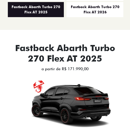
Fastback Abarth Turbo 270
Fastback Abarth Turbo 270
Flex AT 2025
Flex AT 2026
Fastback Abarth Turbo
270 Flex AT 2025
a partir de R$ 171.990,00