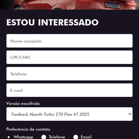
ESTOU INTERESSADO
Versão escolhida
Preferência de contato:
Whatsapp
Telefone
Email