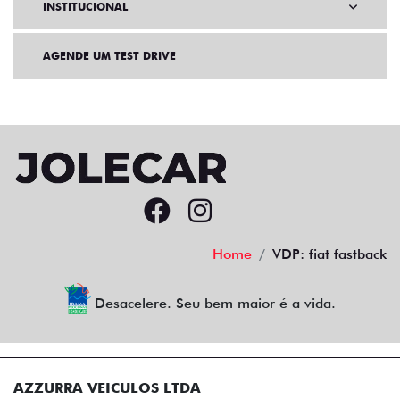
INSTITUCIONAL
AGENDE UM TEST DRIVE
Home
VDP: fiat fastback
Desacelere. Seu bem maior é a vida.
AZZURRA VEICULOS LTDA