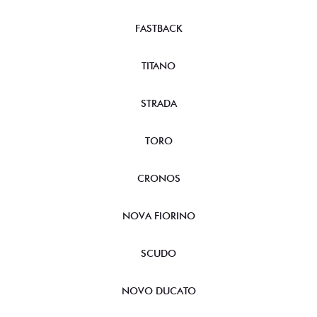
FASTBACK
TITANO
STRADA
TORO
CRONOS
NOVA FIORINO
SCUDO
NOVO DUCATO