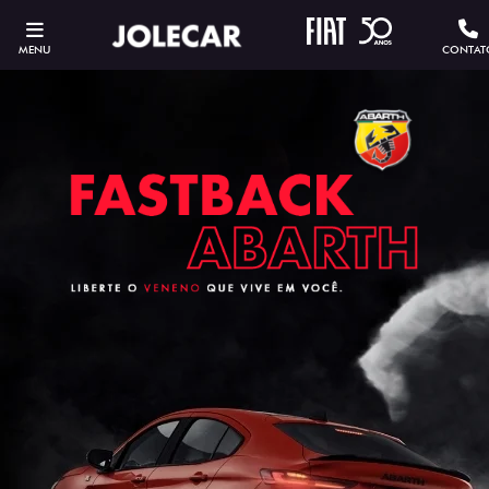
MENU
CONTAT