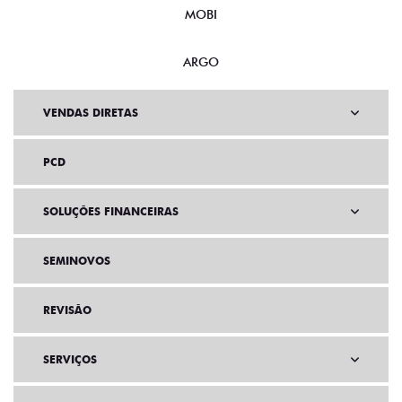
MOBI
ARGO
VENDAS DIRETAS
PCD
SOLUÇÕES FINANCEIRAS
SEMINOVOS
REVISÃO
SERVIÇOS