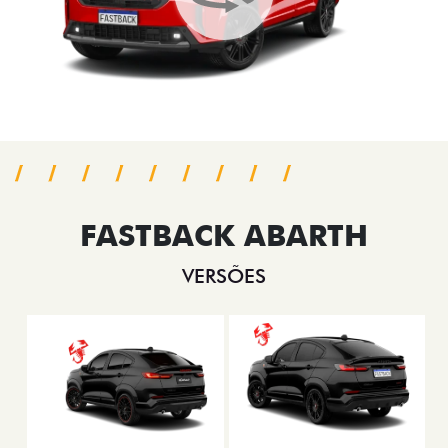
FASTBACK ABARTH
VERSÕES