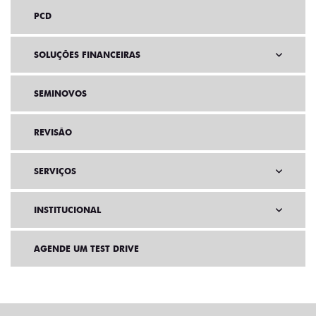
PCD
SOLUÇÕES FINANCEIRAS
SEMINOVOS
REVISÃO
SERVIÇOS
INSTITUCIONAL
AGENDE UM TEST DRIVE