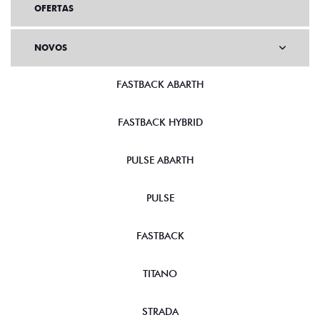
OFERTAS
NOVOS
FASTBACK ABARTH
FASTBACK HYBRID
PULSE ABARTH
PULSE
FASTBACK
TITANO
STRADA