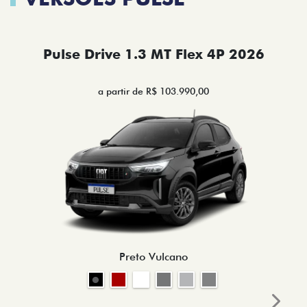
Pulse Drive 1.3 MT Flex 4P 2026
a partir de R$ 103.990,00
Preto Vulcano