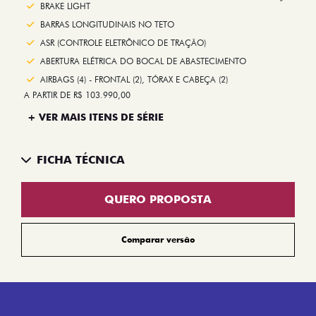
Next
BRAKE LIGHT
BARRAS LONGITUDINAIS NO TETO
ASR (CONTROLE ELETRÔNICO DE TRAÇÃO)
ABERTURA ELÉTRICA DO BOCAL DE ABASTECIMENTO
AIRBAGS (4) - FRONTAL (2), TÓRAX E CABEÇA (2)
A PARTIR DE R$ 103.990,00
+ VER MAIS ITENS DE SÉRIE
FICHA TÉCNICA
QUERO PROPOSTA
Comparar versão