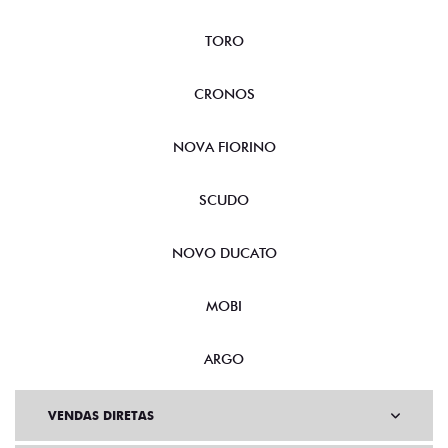
TORO
CRONOS
NOVA FIORINO
SCUDO
NOVO DUCATO
MOBI
ARGO
VENDAS DIRETAS