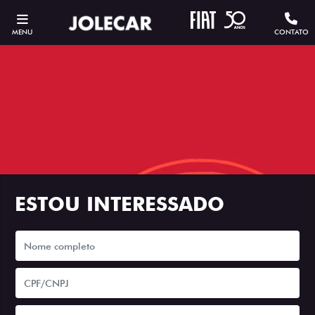
MENU
CONTATO
ESTOU INTERESSADO