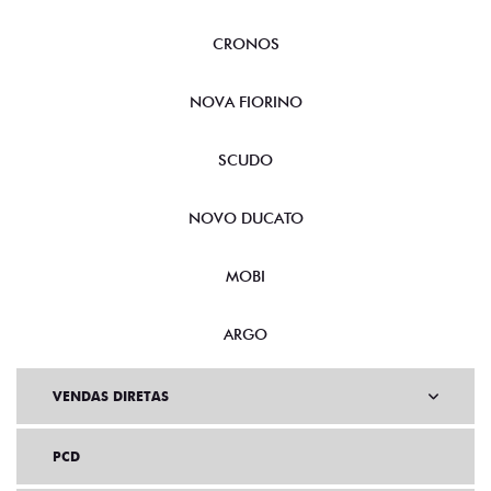
CRONOS
NOVA FIORINO
SCUDO
NOVO DUCATO
MOBI
ARGO
VENDAS DIRETAS
PCD