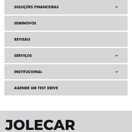
SOLUÇÕES FINANCEIRAS
SEMINOVOS
REVISÃO
SERVIÇOS
INSTITUCIONAL
AGENDE UM TEST DRIVE