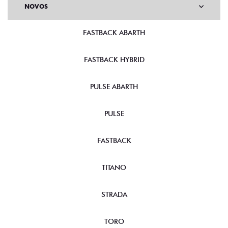
NOVOS
FASTBACK ABARTH
FASTBACK HYBRID
PULSE ABARTH
PULSE
FASTBACK
TITANO
STRADA
TORO