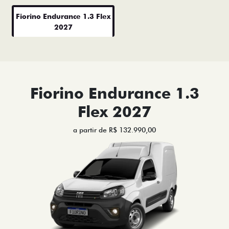
Fiorino Endurance 1.3 Flex
2027
Fiorino Endurance 1.3
Flex 2027
a partir de R$ 132.990,00