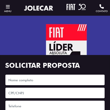
MENU
CONTATO
SOLICITAR PROPOSTA