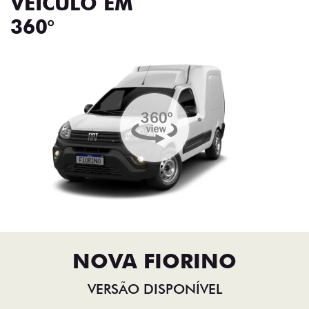
VEÍCULO EM
360°
NOVA FIORINO
VERSÃO DISPONÍVEL