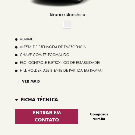
Branco Banchisa
ALARME
ALERTA DE FRENAGEM DE EMERGÊNCIA
CHAVE COM TELECOMANDO
ESC (CONTROLE ELETRÔNICO DE ESTABILIDADE)
HILL HOLDER (ASSISTENTE DE PARTIDA EM RAMPA)
VER MAIS
FICHA TÉCNICA
ENTRAR EM
Comparar
versão
CONTATO