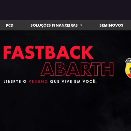
PCD
SOLUÇÕES FINANCEIRAS
SEMINOVOS