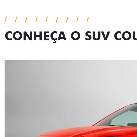
CONHEÇA O SUV CO