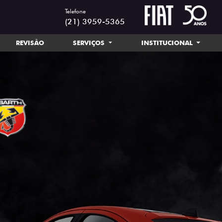
Telefone
(21) 3959-5365
REVISÃO
SERVIÇOS
INSTITUCIONAL