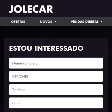
OFERTAS
NOVOS
VENDAS DIRETAS
ESTOU INTERESSADO