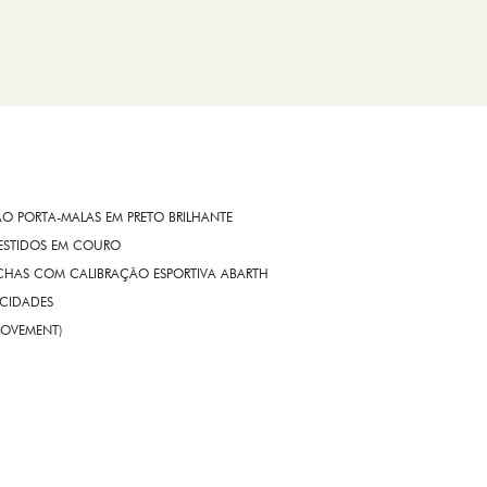
O PORTA-MALAS EM PRETO BRILHANTE
VESTIDOS EM COURO
HAS COM CALIBRAÇÃO ESPORTIVA ABARTH
CIDADES
MOVEMENT)