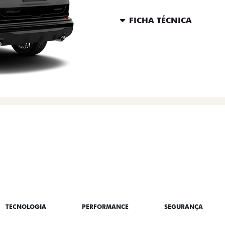
FICHA TÉCNICA
ENTRAR EM CONTATO
 FIAT FASTBACK
TECNOLOGIA
PERFORMANCE
SEGURANÇA