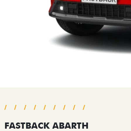
FASTBACK ABARTH