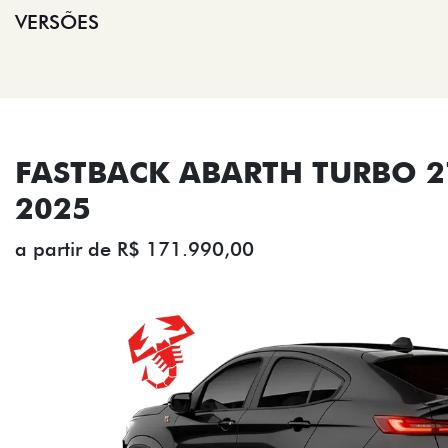
VERSÕES
FASTBACK ABARTH TURBO 27
2025
a partir de R$ 171.990,00