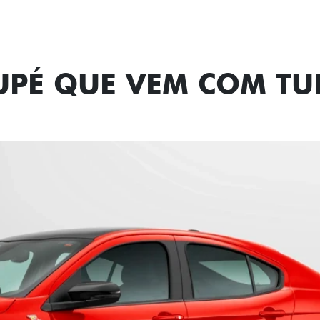
UPÉ QUE VEM COM T