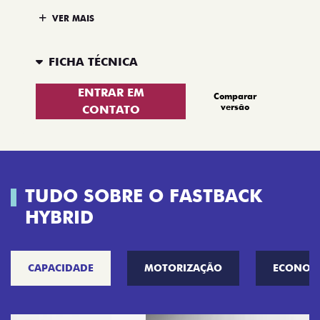
VER MAIS
FICHA TÉCNICA
ENTRAR EM
Comparar
versão
CONTATO
TUDO SOBRE O FASTBACK
HYBRID
CAPACIDADE
MOTORIZAÇÃO
ECONOM