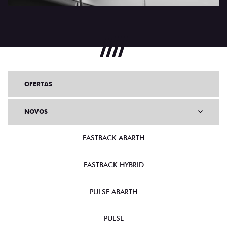
OFERTAS
NOVOS
FASTBACK ABARTH
FASTBACK HYBRID
PULSE ABARTH
PULSE