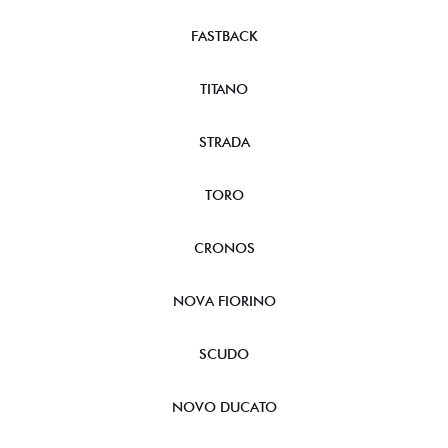
FASTBACK
TITANO
STRADA
TORO
CRONOS
NOVA FIORINO
SCUDO
NOVO DUCATO