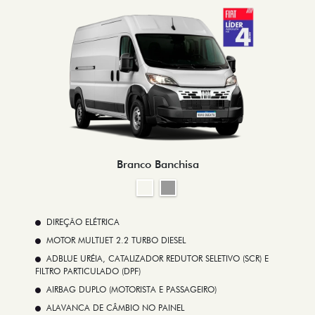
Branco Banchisa
DIREÇÃO ELÉTRICA
MOTOR MULTIJET 2.2 TURBO DIESEL
ADBLUE URÉIA, CATALIZADOR REDUTOR SELETIVO (SCR) E
FILTRO PARTICULADO (DPF)
AIRBAG DUPLO (MOTORISTA E PASSAGEIRO)
ALAVANCA DE CÂMBIO NO PAINEL