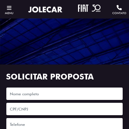
MENU
CONTATO
SOLICITAR PROPOSTA