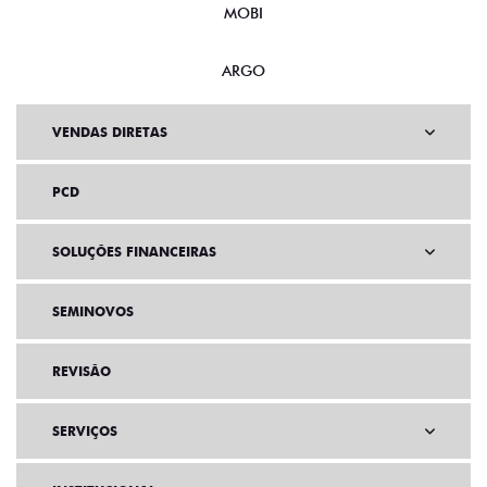
MOBI
ARGO
VENDAS DIRETAS
PCD
SOLUÇÕES FINANCEIRAS
SEMINOVOS
REVISÃO
SERVIÇOS