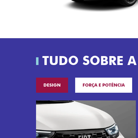
TUDO SOBRE A
DESIGN
FORÇA E POTÊNCIA