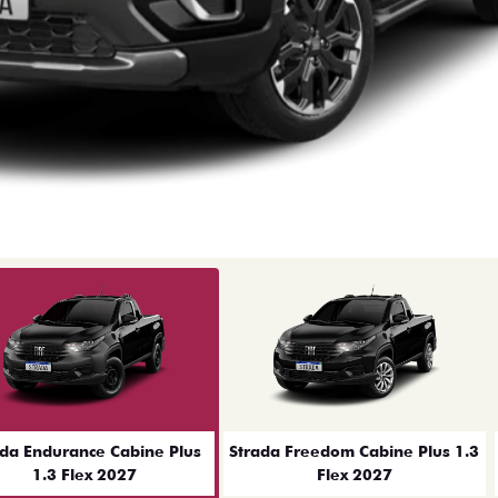
ior
ada Endurance Cabine Plus
Strada Freedom Cabine Plus 1.3
1.3 Flex 2027
Flex 2027