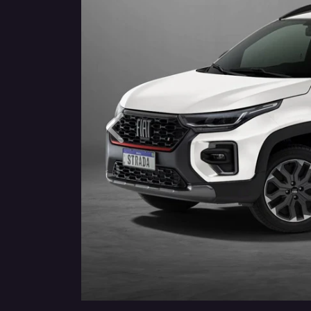
Anterior