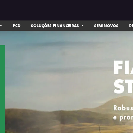
PCD
SOLUÇÕES FINANCEIRAS
SEMINOVOS
R