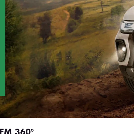
EM 360°