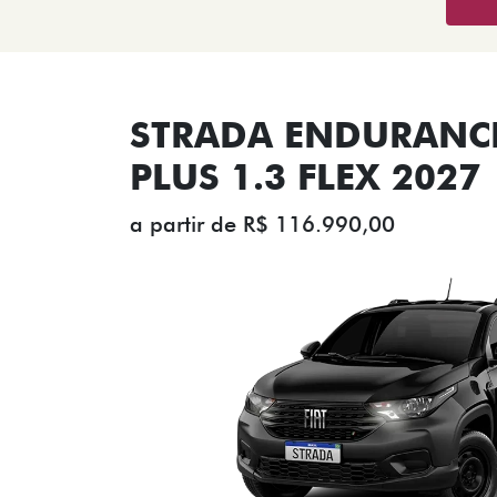
STRADA ENDURANCE
PLUS 1.3 FLEX 2027
a partir de R$ 116.990,00