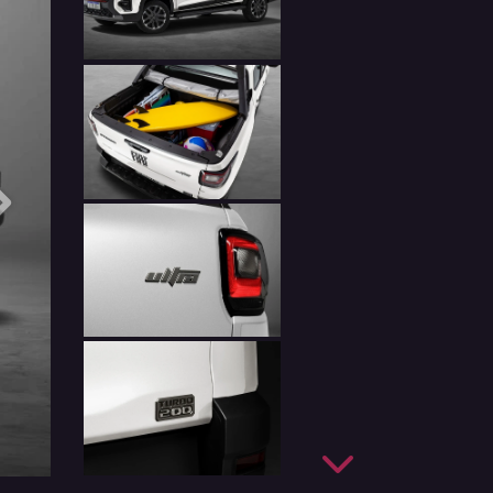
Próximo
Próximo