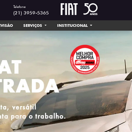
Telefone
(21) 3959-5365
EVISÃO
SERVIÇOS
INSTITUCIONAL