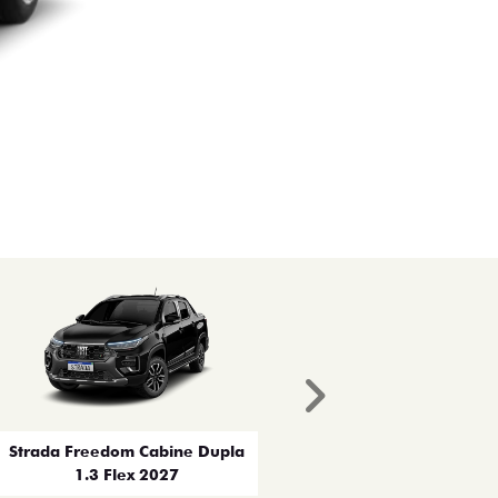
Próximo
Strada Freedom Cabine Dupla
1.3 Flex 2027