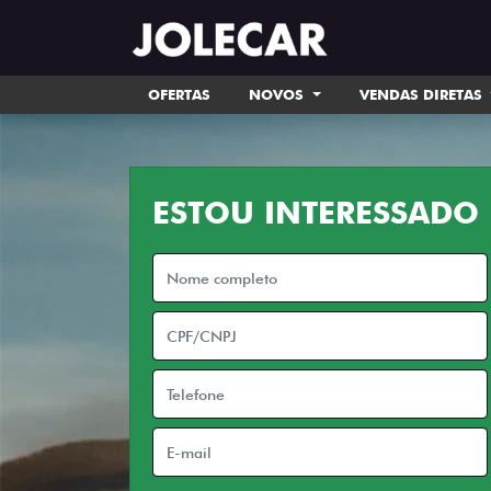
OFERTAS
NOVOS
VENDAS DIRETAS
ESTOU INTERESSADO