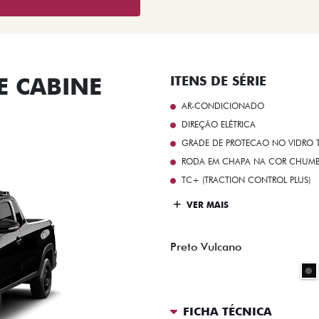
 CABINE
ITENS DE SÉRIE
AR-CONDICIONADO
DIREÇÃO ELÉTRICA
GRADE DE PROTECAO NO VIDRO T
RODA EM CHAPA NA COR CHUMBO 
TC+ (TRACTION CONTROL PLUS)
VER MAIS
Preto Vulcano
FICHA TÉCNICA