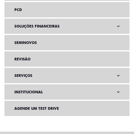
PCD
SOLUÇÕES FINANCEIRAS
SEMINOVOS
REVISÃO
SERVIÇOS
INSTITUCIONAL
AGENDE UM TEST DRIVE