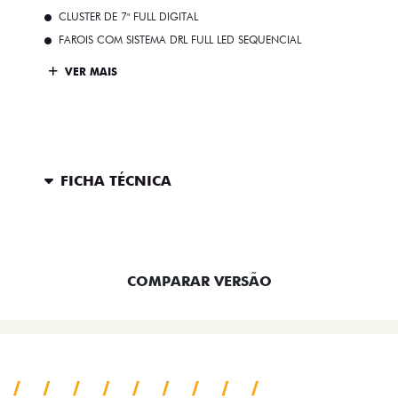
CLUSTER DE 7" FULL DIGITAL
FAROIS COM SISTEMA DRL FULL LED SEQUENCIAL
VER MAIS
FICHA TÉCNICA
ENTRAR EM CONTATO
COMPARAR VERSÃO