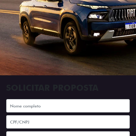
SOLICITAR PROPOSTA