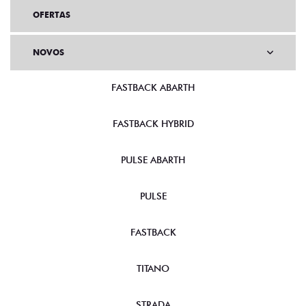
OFERTAS
NOVOS
FASTBACK ABARTH
FASTBACK HYBRID
PULSE ABARTH
PULSE
FASTBACK
TITANO
STRADA