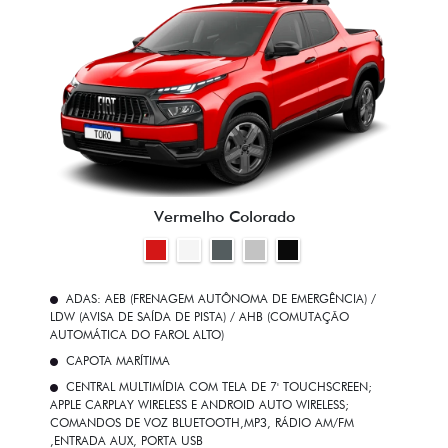
Vermelho Colorado
ADAS: AEB (FRENAGEM AUTÔNOMA DE EMERGÊNCIA) /
LDW (AVISA DE SAÍDA DE PISTA) / AHB (COMUTAÇÃO
AUTOMÁTICA DO FAROL ALTO)
CAPOTA MARÍTIMA
CENTRAL MULTIMÍDIA COM TELA DE 7' TOUCHSCREEN;
APPLE CARPLAY WIRELESS E ANDROID AUTO WIRELESS;
COMANDOS DE VOZ BLUETOOTH,MP3, RÁDIO AM/FM
,ENTRADA AUX, PORTA USB