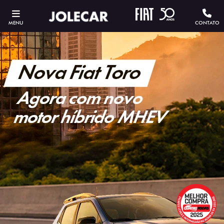
MENU
CONTATO