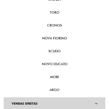
TORO
CRONOS
NOVA FIORINO
SCUDO
NOVO DUCATO
MOBI
ARGO
VENDAS DIRETAS